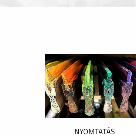
NYOMTATÁS