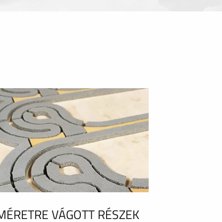
MÉRETRE VÁGOTT RÉSZEK