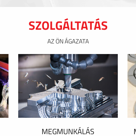
SZOLGÁLTATÁS
AZ ÖN ÁGAZATA
MEGMUNKÁLÁS