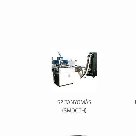
SZITANYOMÁS
(SMOOTH)