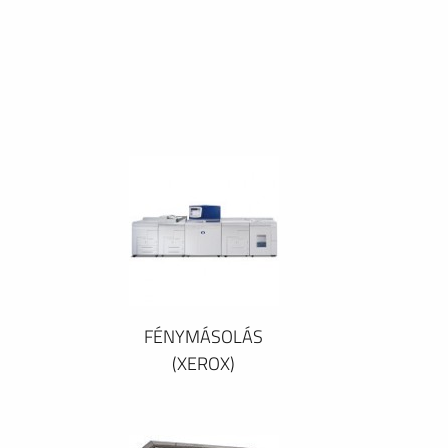
FÉNYMÁSOLÁS
(XEROX)