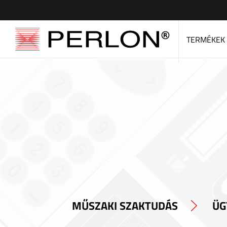
TERMÉKEK
MŰSZAKI SZAKTUDÁS
ÜG