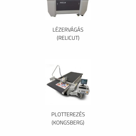
LÉZERVÁGÁS
(RELICUT)
PLOTTEREZÉS
(KONGSBERG)