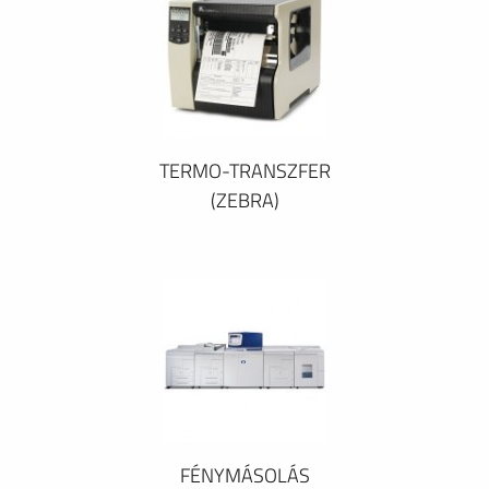
TERMO-TRANSZFER
(ZEBRA)
FÉNYMÁSOLÁS