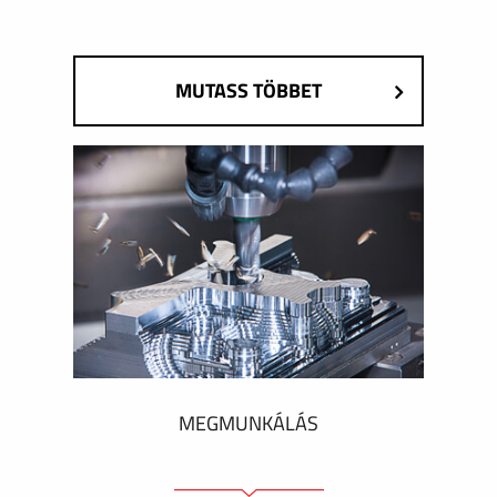
MUTASS TÖBBET
MEGMUNKÁLÁS