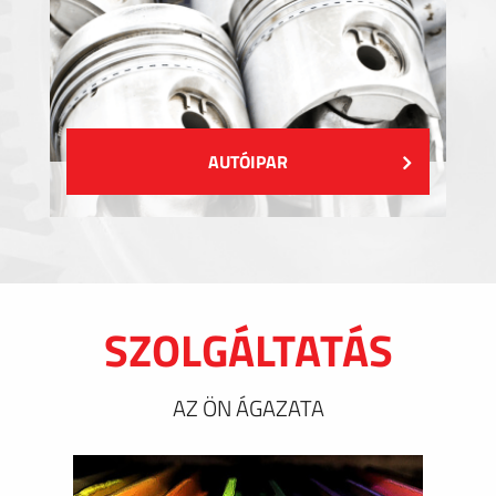
AUTÓIPAR
SZOLGÁLTATÁS
AZ ÖN ÁGAZATA