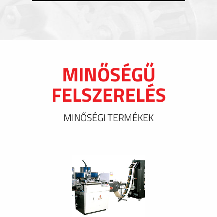
MINŐSÉGŰ
FELSZERELÉS
MINŐSÉGI TERMÉKEK