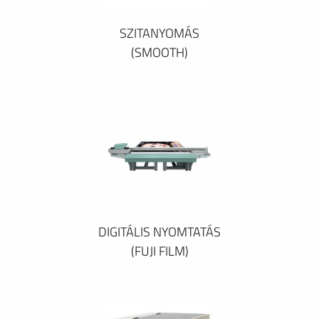
SZITANYOMÁS
(SMOOTH)
DIGITÁLIS NYOMTATÁS
(FUJI FILM)