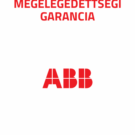
MEGELÉGEDETTSÉGI
GARANCIA