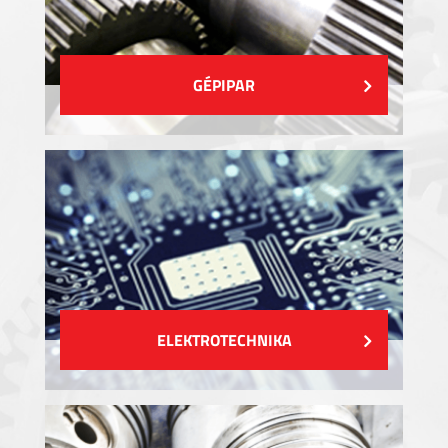
GÉPIPAR
ELEKTROTECHNIKA