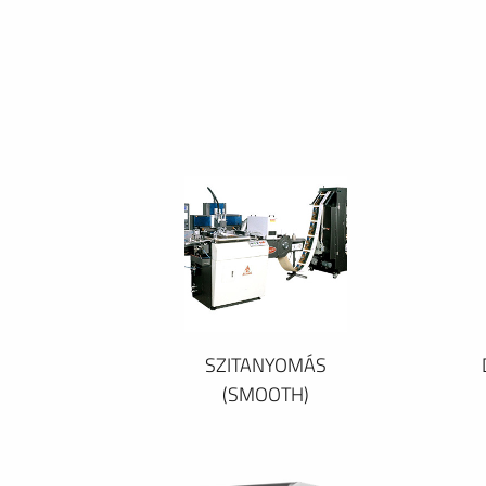
SZITANYOMÁS
(SMOOTH)