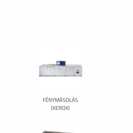
FÉNYMÁSOLÁS
(XEROX)