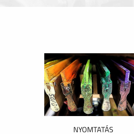
NYOMTATÁS