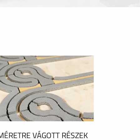
MÉRETRE VÁGOTT RÉSZEK