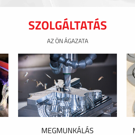
SZOLGÁLTATÁS
AZ ÖN ÁGAZATA
MEGMUNKÁLÁS