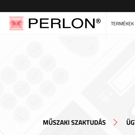
TERMÉKEK
MŰSZAKI SZAKTUDÁS
ÜG