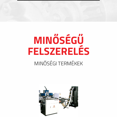
MINŐSÉGŰ
FELSZERELÉS
MINŐSÉGI TERMÉKEK