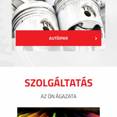
AUTÓIPAR
SZOLGÁLTATÁS
AZ ÖN ÁGAZATA