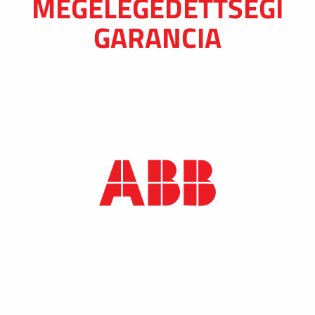
MEGELÉGEDETTSÉGI
GARANCIA