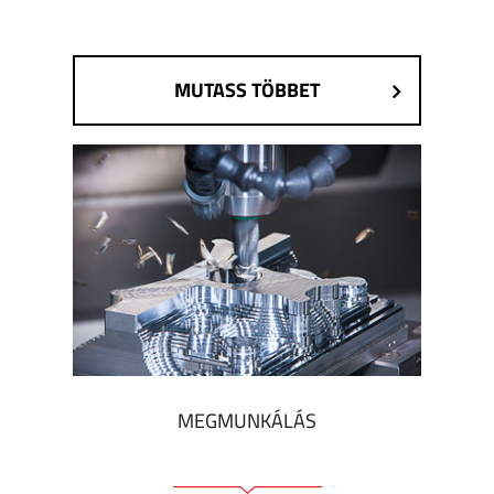
MUTASS TÖBBET
MEGMUNKÁLÁS