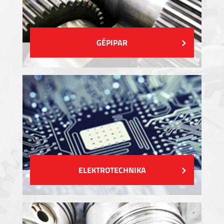
GÉPIPAR
ELEKTROTECHNIKA