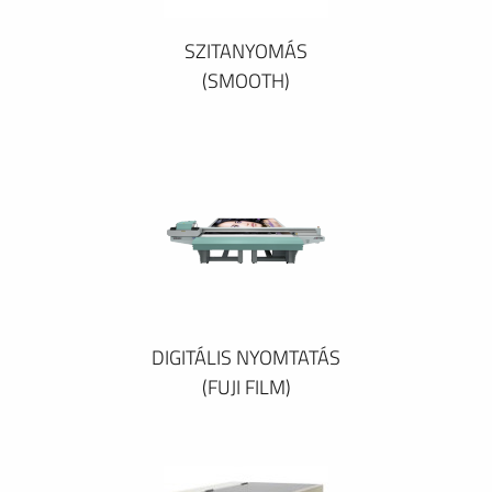
SZITANYOMÁS
(SMOOTH)
DIGITÁLIS NYOMTATÁS
(FUJI FILM)