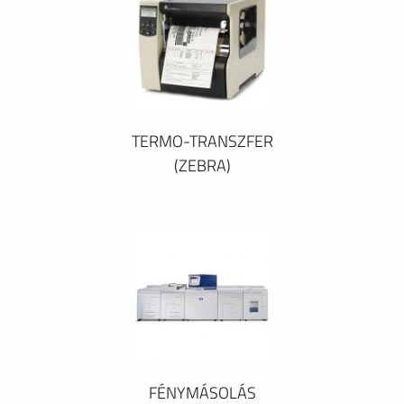
TERMO-TRANSZFER
(ZEBRA)
FÉNYMÁSOLÁS