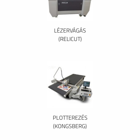
LÉZERVÁGÁS
(RELICUT)
PLOTTEREZÉS
(KONGSBERG)