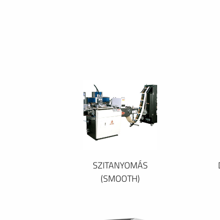
SZITANYOMÁS
(SMOOTH)