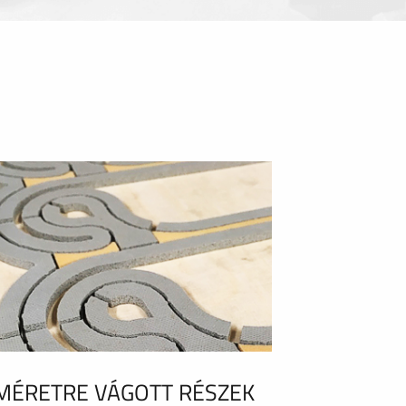
MÉRETRE VÁGOTT RÉSZEK