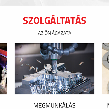
SZOLGÁLTATÁS
AZ ÖN ÁGAZATA
MEGMUNKÁLÁS