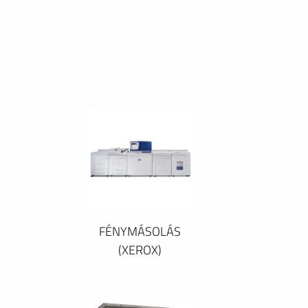
FÉNYMÁSOLÁS
(XEROX)