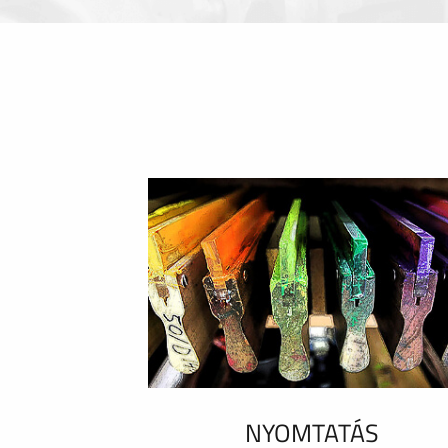
NYOMTATÁS