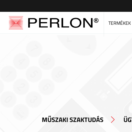
TERMÉKEK
MŰSZAKI SZAKTUDÁS
ÜG