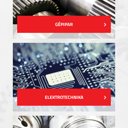
GÉPIPAR
ELEKTROTECHNIKA