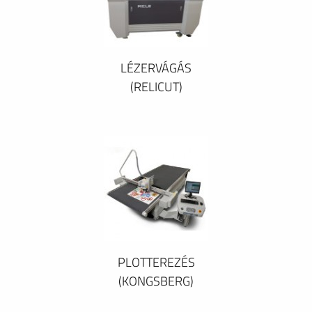
LÉZERVÁGÁS
(RELICUT)
PLOTTEREZÉS
(KONGSBERG)