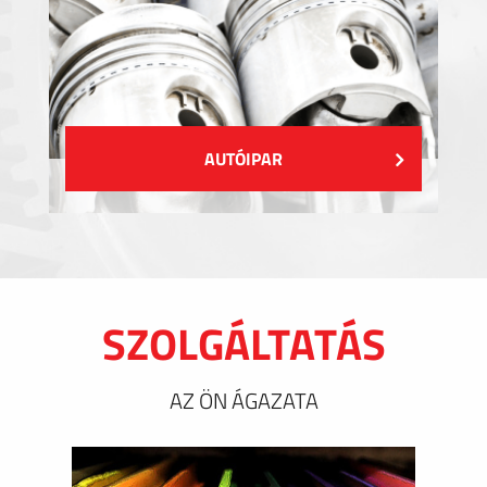
AUTÓIPAR
SZOLGÁLTATÁS
AZ ÖN ÁGAZATA