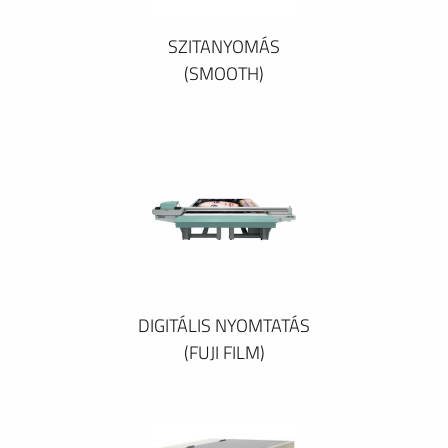
SZITANYOMÁS
(SMOOTH)
DIGITÁLIS NYOMTATÁS
(FUJI FILM)