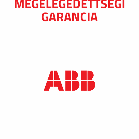
MEGELÉGEDETTSÉGI
GARANCIA