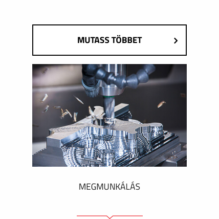
MUTASS TÖBBET
MEGMUNKÁLÁS