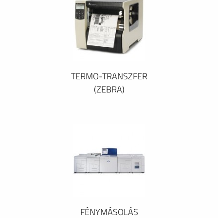
TERMO-TRANSZFER
(ZEBRA)
FÉNYMÁSOLÁS