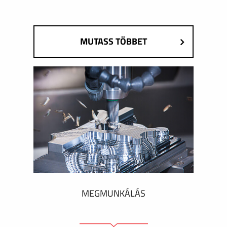
MUTASS TÖBBET
MEGMUNKÁLÁS