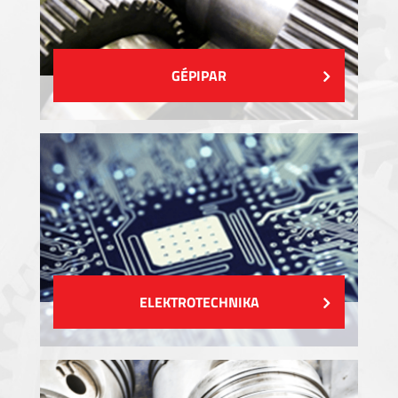
GÉPIPAR
ELEKTROTECHNIKA