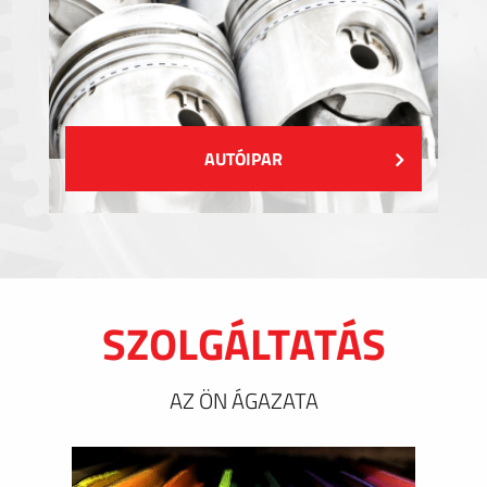
AUTÓIPAR
SZOLGÁLTATÁS
AZ ÖN ÁGAZATA