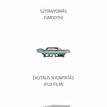
SZITANYOMÁS
(SMOOTH)
DIGITÁLIS NYOMTATÁS
(FUJI FILM)