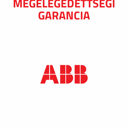
MEGELÉGEDETTSÉGI
GARANCIA