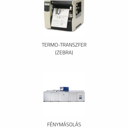
TERMO-TRANSZFER
(ZEBRA)
FÉNYMÁSOLÁS