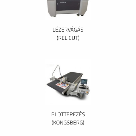
LÉZERVÁGÁS
(RELICUT)
PLOTTEREZÉS
(KONGSBERG)