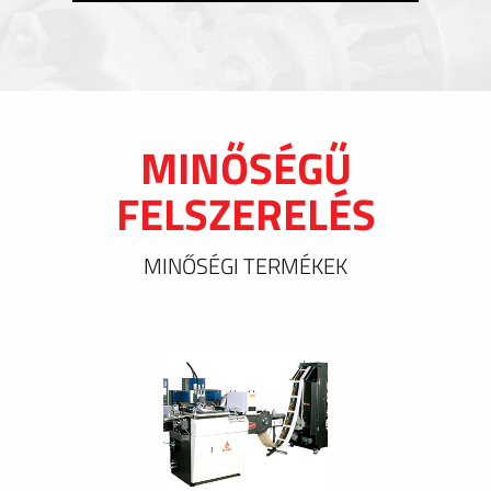
MINŐSÉGŰ
FELSZERELÉS
MINŐSÉGI TERMÉKEK