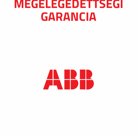
MEGELÉGEDETTSÉGI
GARANCIA