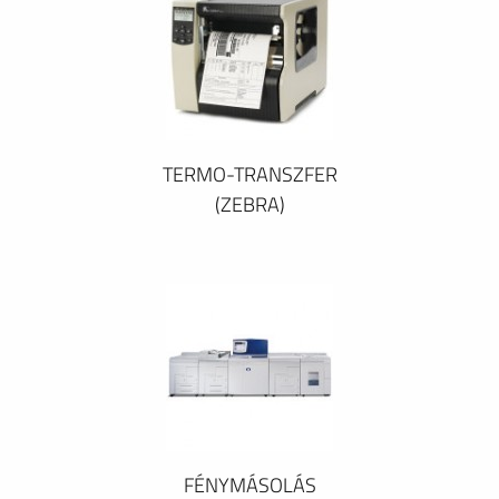
TERMO-TRANSZFER
(ZEBRA)
FÉNYMÁSOLÁS