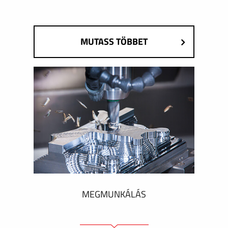
MUTASS TÖBBET
MEGMUNKÁLÁS