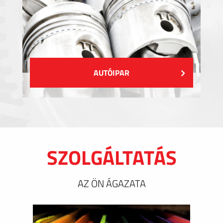
AUTÓIPAR
SZOLGÁLTATÁS
AZ ÖN ÁGAZATA