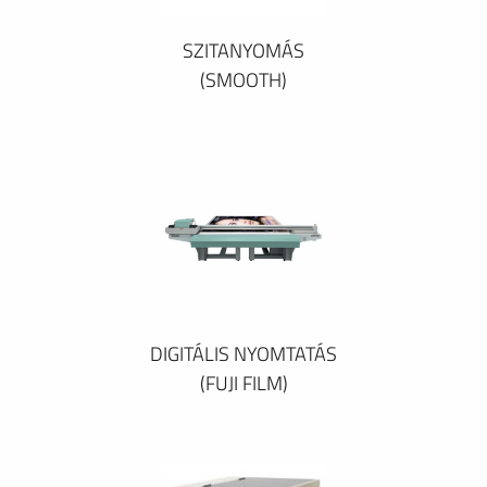
SZITANYOMÁS
(SMOOTH)
DIGITÁLIS NYOMTATÁS
(FUJI FILM)