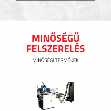
MINŐSÉGŰ
FELSZERELÉS
MINŐSÉGI TERMÉKEK