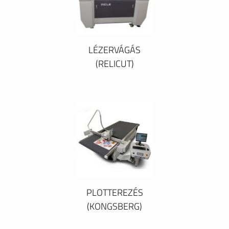
LÉZERVÁGÁS
(RELICUT)
PLOTTEREZÉS
(KONGSBERG)