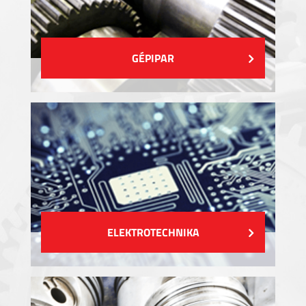
GÉPIPAR
ELEKTROTECHNIKA