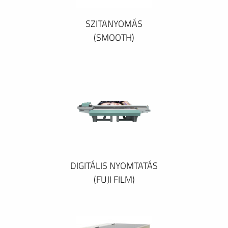
SZITANYOMÁS
(SMOOTH)
DIGITÁLIS NYOMTATÁS
(FUJI FILM)