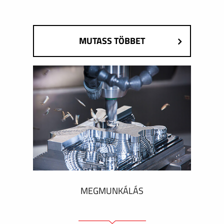
MUTASS TÖBBET
MEGMUNKÁLÁS