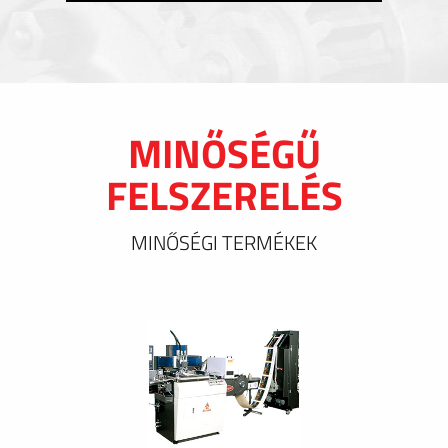
MINŐSÉGŰ
FELSZERELÉS
MINŐSÉGI TERMÉKEK