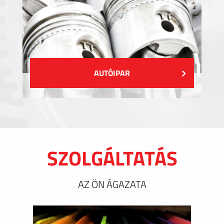
AUTÓIPAR
SZOLGÁLTATÁS
AZ ÖN ÁGAZATA