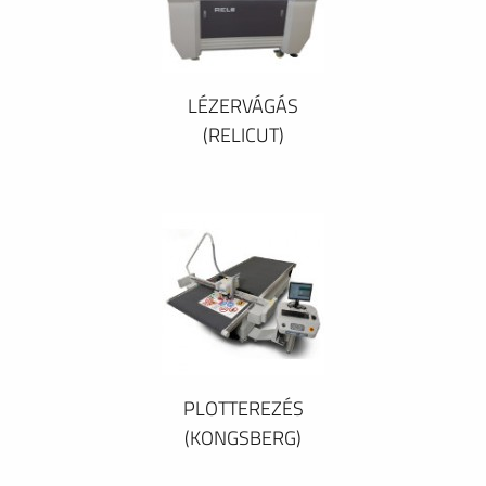
LÉZERVÁGÁS
(RELICUT)
PLOTTEREZÉS
(KONGSBERG)