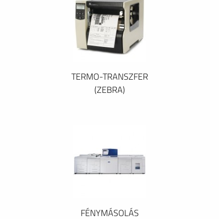
TERMO-TRANSZFER
(ZEBRA)
FÉNYMÁSOLÁS