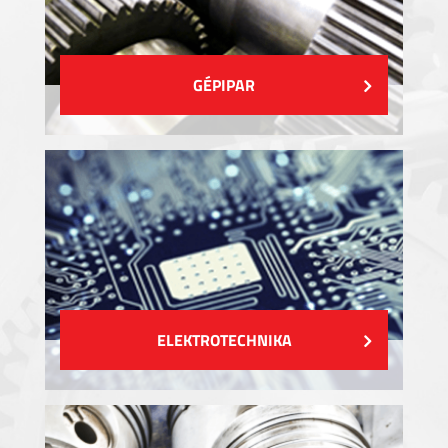
GÉPIPAR
ELEKTROTECHNIKA