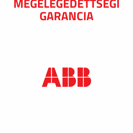
MEGELÉGEDETTSÉGI
GARANCIA