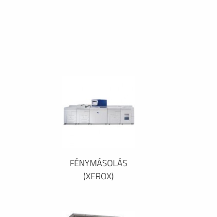
FÉNYMÁSOLÁS
(XEROX)