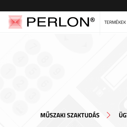
TERMÉKEK
MŰSZAKI SZAKTUDÁS
ÜG