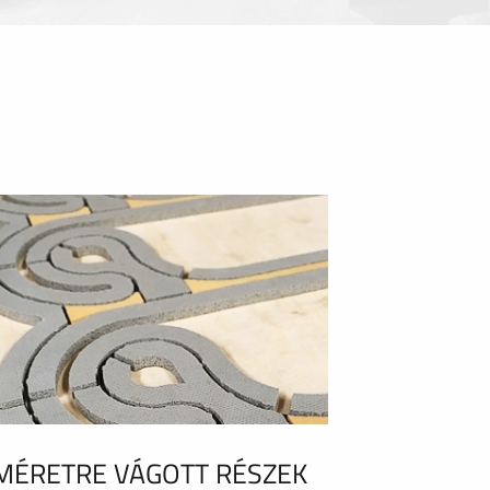
MÉRETRE VÁGOTT RÉSZEK