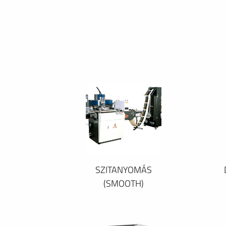
SZITANYOMÁS
(SMOOTH)