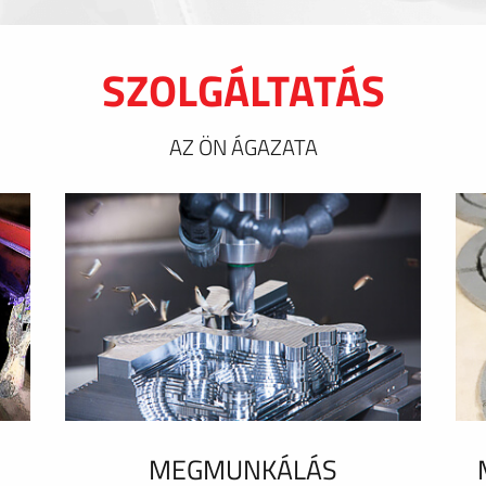
SZOLGÁLTATÁS
AZ ÖN ÁGAZATA
MEGMUNKÁLÁS