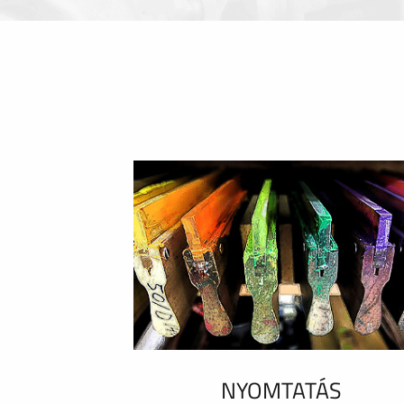
NYOMTATÁS