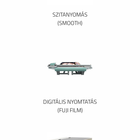
SZITANYOMÁS
(SMOOTH)
DIGITÁLIS NYOMTATÁS
(FUJI FILM)