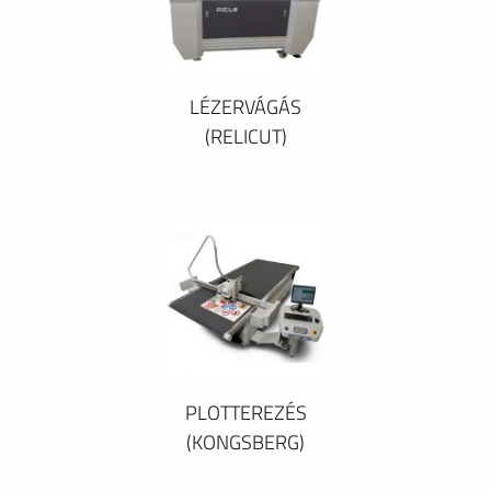
LÉZERVÁGÁS
(RELICUT)
PLOTTEREZÉS
(KONGSBERG)