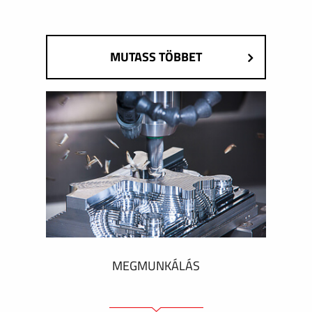
MUTASS TÖBBET
MEGMUNKÁLÁS