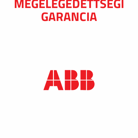
MEGELÉGEDETTSÉGI
GARANCIA