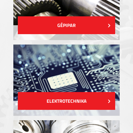
GÉPIPAR
ELEKTROTECHNIKA