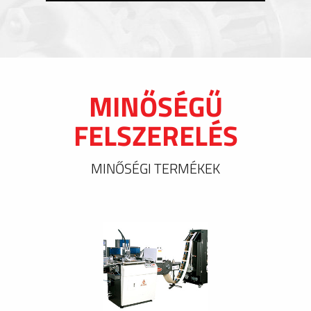
MINŐSÉGŰ
FELSZERELÉS
MINŐSÉGI TERMÉKEK