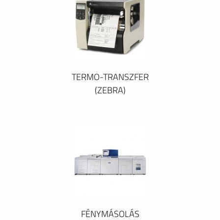
TERMO-TRANSZFER
(ZEBRA)
FÉNYMÁSOLÁS