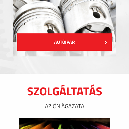
AUTÓIPAR
SZOLGÁLTATÁS
AZ ÖN ÁGAZATA