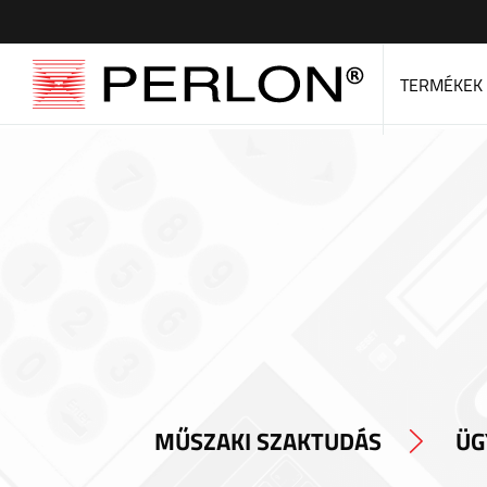
TERMÉKEK
MŰSZAKI SZAKTUDÁS
ÜG