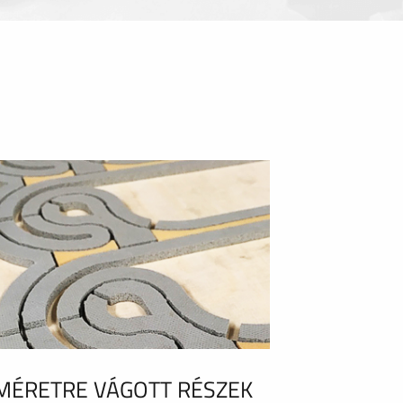
MÉRETRE VÁGOTT RÉSZEK