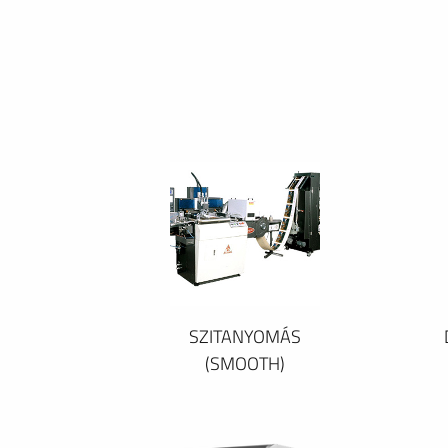
SZITANYOMÁS
(SMOOTH)