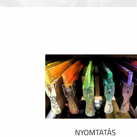
NYOMTATÁS