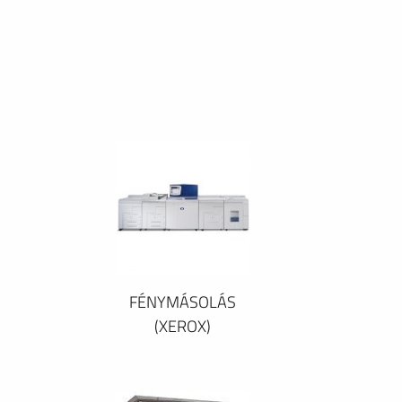
FÉNYMÁSOLÁS
(XEROX)