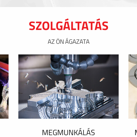
SZOLGÁLTATÁS
AZ ÖN ÁGAZATA
MEGMUNKÁLÁS