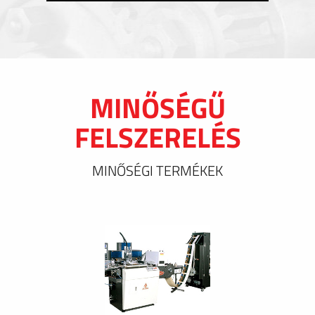
MINŐSÉGŰ
FELSZERELÉS
MINŐSÉGI TERMÉKEK