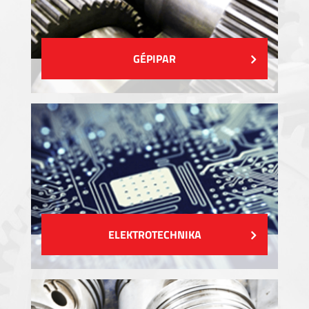
GÉPIPAR
ELEKTROTECHNIKA