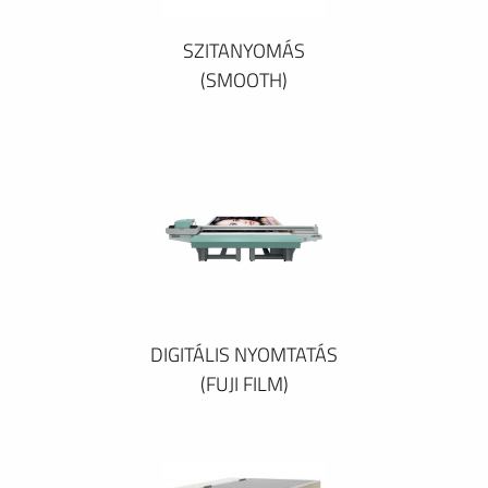
SZITANYOMÁS
(SMOOTH)
DIGITÁLIS NYOMTATÁS
(FUJI FILM)