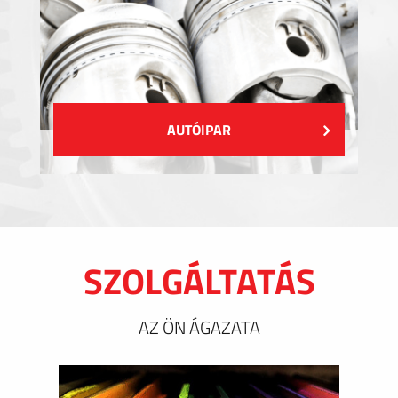
AUTÓIPAR
SZOLGÁLTATÁS
AZ ÖN ÁGAZATA