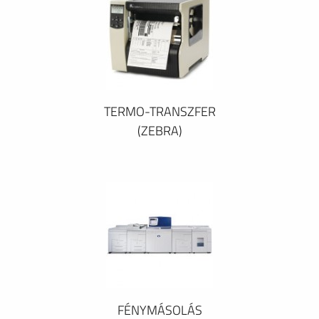
TERMO-TRANSZFER
(ZEBRA)
FÉNYMÁSOLÁS