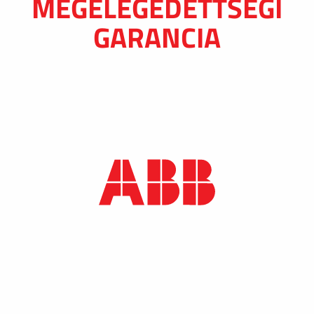
MEGELÉGEDETTSÉGI
GARANCIA