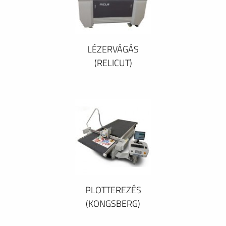
LÉZERVÁGÁS
(RELICUT)
PLOTTEREZÉS
(KONGSBERG)