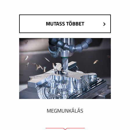
MUTASS TÖBBET
MEGMUNKÁLÁS