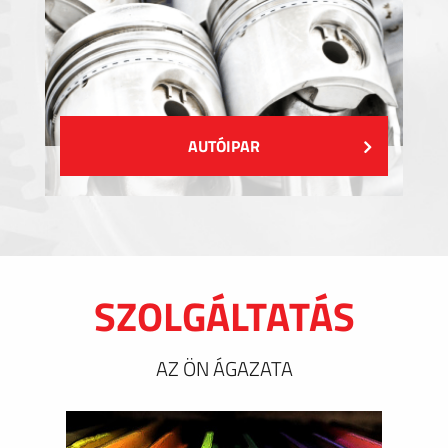
AUTÓIPAR
SZOLGÁLTATÁS
AZ ÖN ÁGAZATA