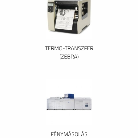
TERMO-TRANSZFER
(ZEBRA)
FÉNYMÁSOLÁS