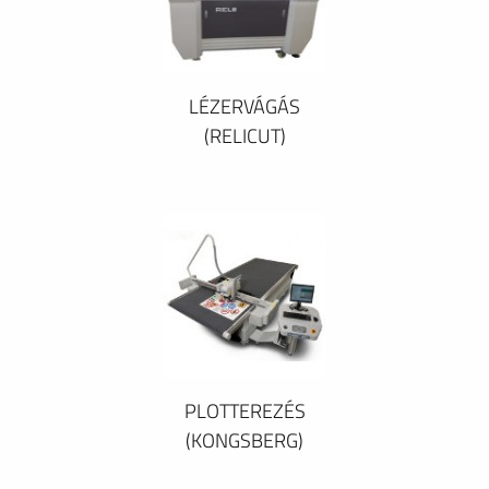
LÉZERVÁGÁS
(RELICUT)
PLOTTEREZÉS
(KONGSBERG)