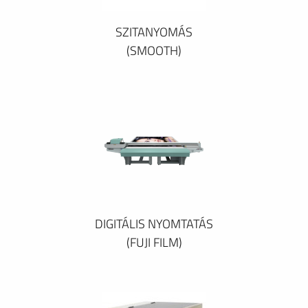
SZITANYOMÁS
(SMOOTH)
DIGITÁLIS NYOMTATÁS
(FUJI FILM)