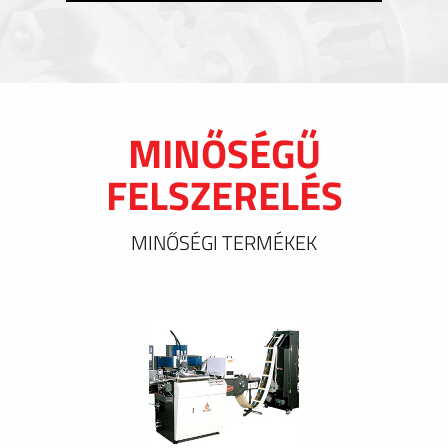
MINŐSÉGŰ
FELSZERELÉS
MINŐSÉGI TERMÉKEK