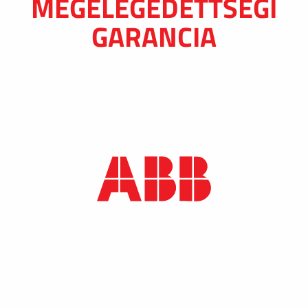
MEGELÉGEDETTSÉGI
GARANCIA