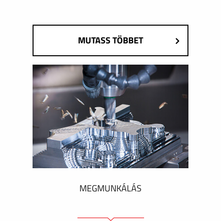
MUTASS TÖBBET
MEGMUNKÁLÁS