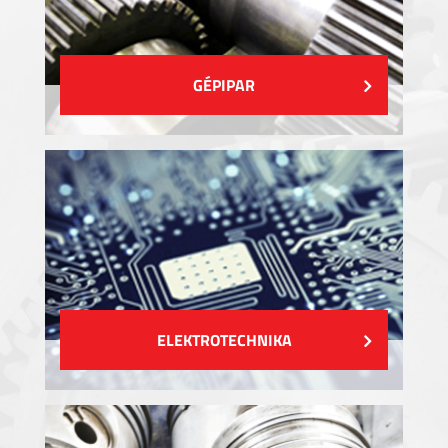
GÉPIPAR
ELEKTROTECHNIKA