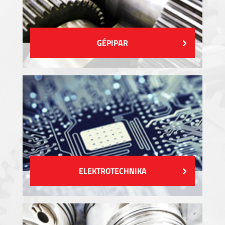
GÉPIPAR
ELEKTROTECHNIKA