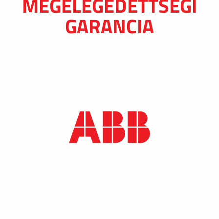
MEGELÉGEDETTSÉGI
GARANCIA