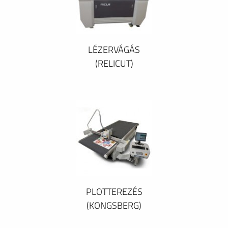
LÉZERVÁGÁS
(RELICUT)
PLOTTEREZÉS
(KONGSBERG)