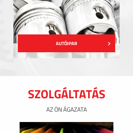
AUTÓIPAR
SZOLGÁLTATÁS
AZ ÖN ÁGAZATA