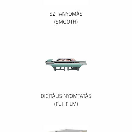
SZITANYOMÁS
(SMOOTH)
DIGITÁLIS NYOMTATÁS
(FUJI FILM)