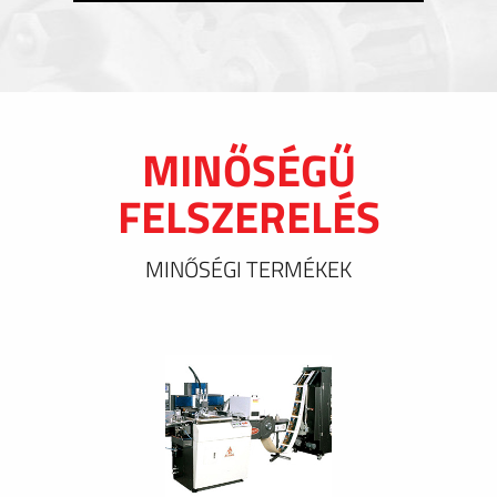
MINŐSÉGŰ
FELSZERELÉS
MINŐSÉGI TERMÉKEK