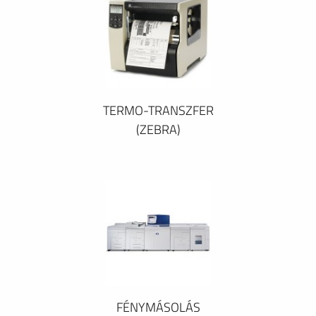
TERMO-TRANSZFER
(ZEBRA)
FÉNYMÁSOLÁS