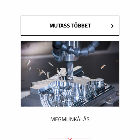
MUTASS TÖBBET
MEGMUNKÁLÁS