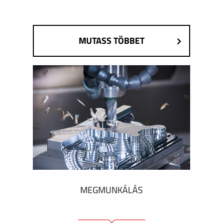
MUTASS TÖBBET
MEGMUNKÁLÁS