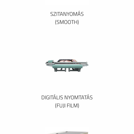
SZITANYOMÁS
(SMOOTH)
DIGITÁLIS NYOMTATÁS
(FUJI FILM)