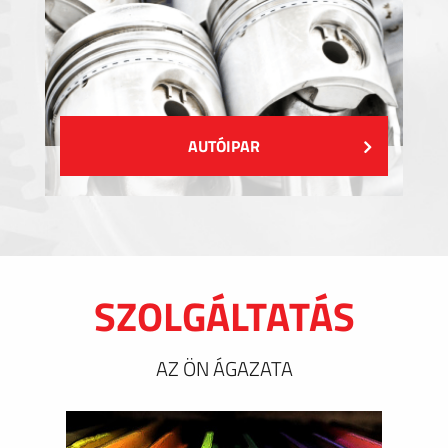
AUTÓIPAR
SZOLGÁLTATÁS
AZ ÖN ÁGAZATA