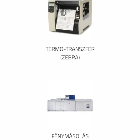
TERMO-TRANSZFER
(ZEBRA)
FÉNYMÁSOLÁS