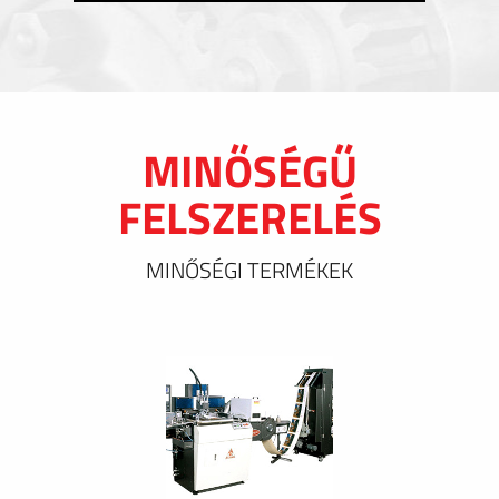
MINŐSÉGŰ
FELSZERELÉS
MINŐSÉGI TERMÉKEK