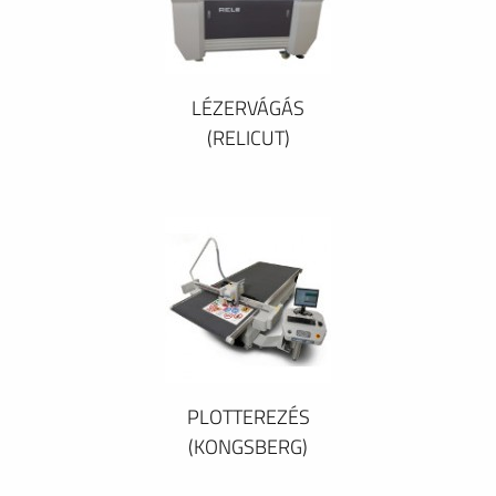
LÉZERVÁGÁS
(RELICUT)
PLOTTEREZÉS
(KONGSBERG)