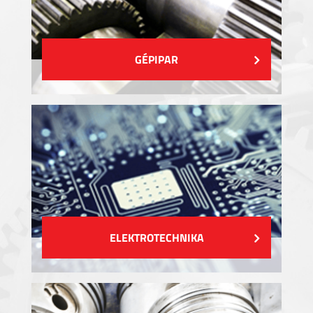
GÉPIPAR
ELEKTROTECHNIKA