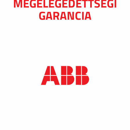
MEGELÉGEDETTSÉGI
GARANCIA