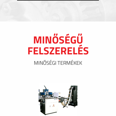
MINŐSÉGŰ
FELSZERELÉS
MINŐSÉGI TERMÉKEK