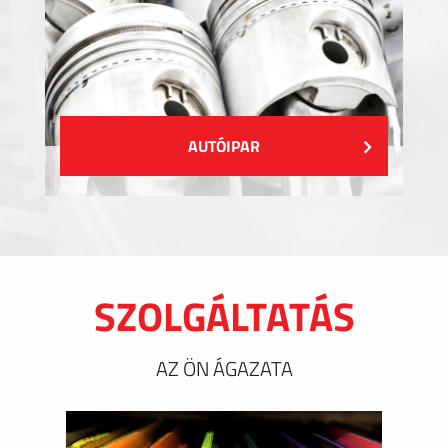
AUTÓIPAR
SZOLGÁLTATÁS
AZ ÖN ÁGAZATA