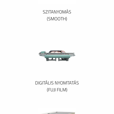
SZITANYOMÁS
(SMOOTH)
DIGITÁLIS NYOMTATÁS
(FUJI FILM)