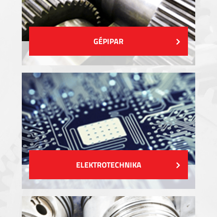
GÉPIPAR
ELEKTROTECHNIKA