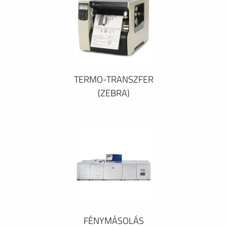
TERMO-TRANSZFER
(ZEBRA)
FÉNYMÁSOLÁS