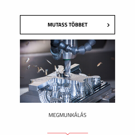
MUTASS TÖBBET
MEGMUNKÁLÁS