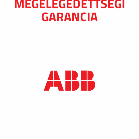
MEGELÉGEDETTSÉGI
GARANCIA