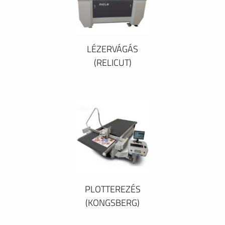
LÉZERVÁGÁS
(RELICUT)
PLOTTEREZÉS
(KONGSBERG)