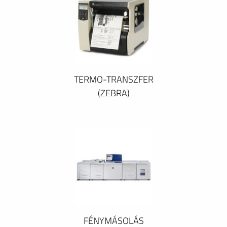
TERMO-TRANSZFER
(ZEBRA)
FÉNYMÁSOLÁS