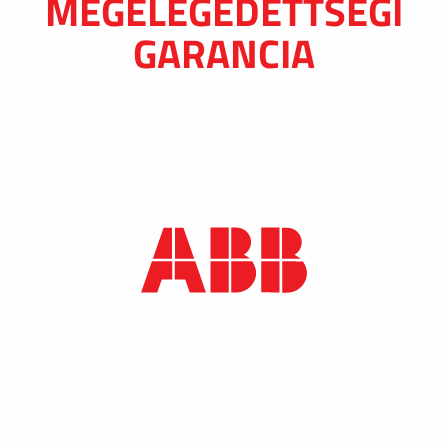
MEGELÉGEDETTSÉGI
GARANCIA