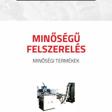
MINŐSÉGŰ
FELSZERELÉS
MINŐSÉGI TERMÉKEK