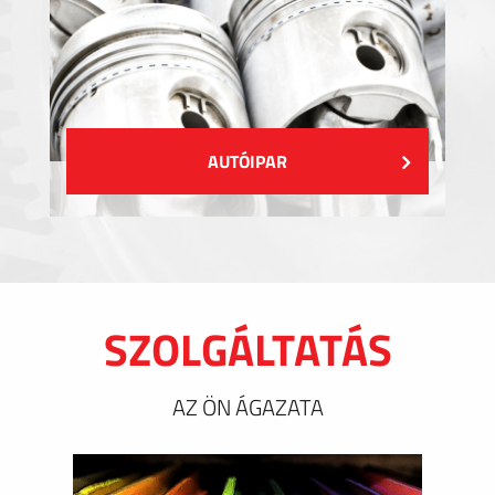
AUTÓIPAR
SZOLGÁLTATÁS
AZ ÖN ÁGAZATA