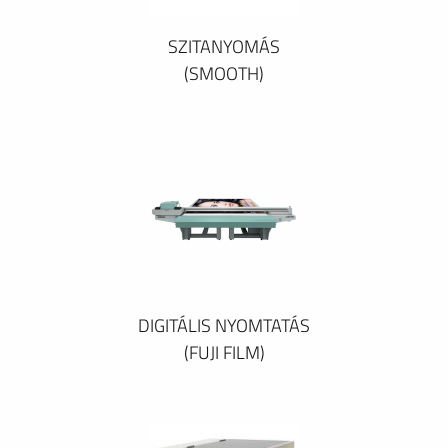
SZITANYOMÁS
(SMOOTH)
DIGITÁLIS NYOMTATÁS
(FUJI FILM)