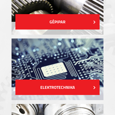
GÉPIPAR
ELEKTROTECHNIKA