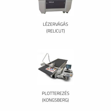
LÉZERVÁGÁS
(RELICUT)
PLOTTEREZÉS
(KONGSBERG)