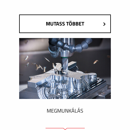
MUTASS TÖBBET
MEGMUNKÁLÁS