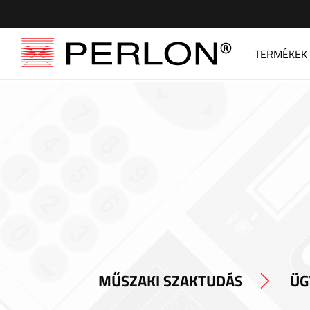
TERMÉKEK
MŰSZAKI SZAKTUDÁS
ÜG