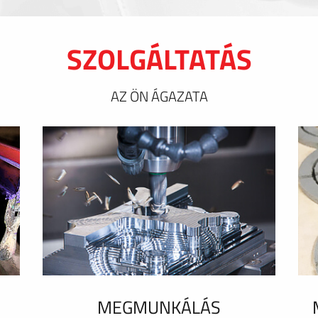
SZOLGÁLTATÁS
AZ ÖN ÁGAZATA
MEGMUNKÁLÁS