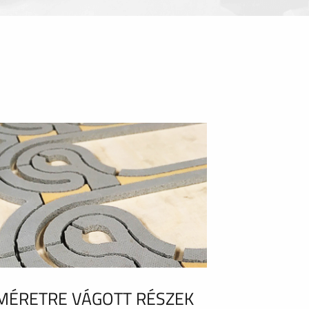
MÉRETRE VÁGOTT RÉSZEK