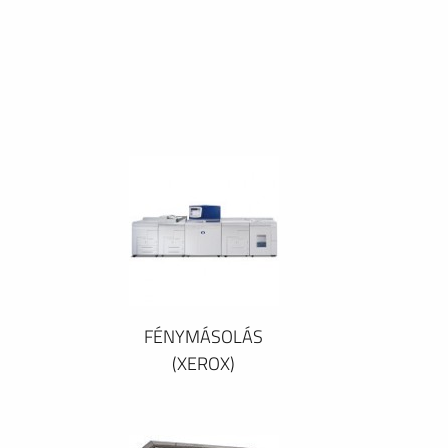
FÉNYMÁSOLÁS
(XEROX)