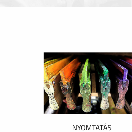
NYOMTATÁS