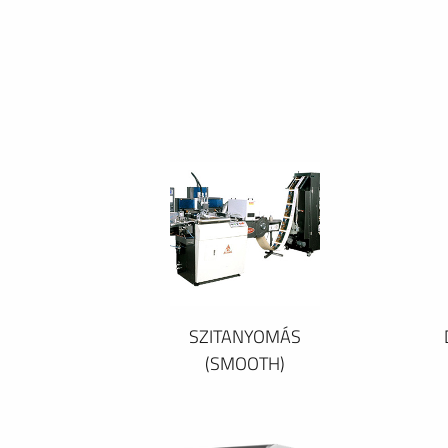
SZITANYOMÁS
(SMOOTH)