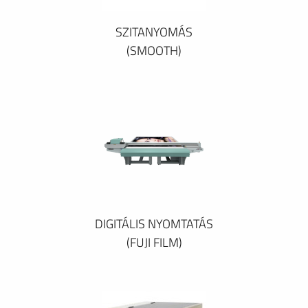
SZITANYOMÁS
(SMOOTH)
DIGITÁLIS NYOMTATÁS
(FUJI FILM)