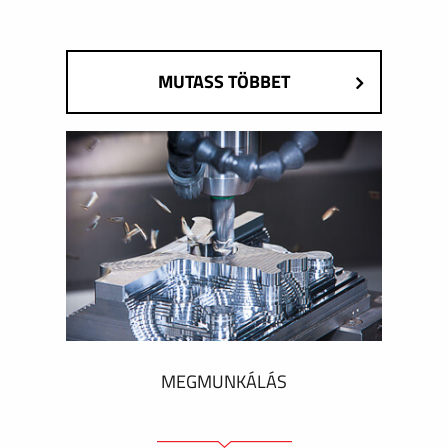
MUTASS TÖBBET
MEGMUNKÁLÁS