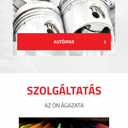
AUTÓIPAR
SZOLGÁLTATÁS
AZ ÖN ÁGAZATA