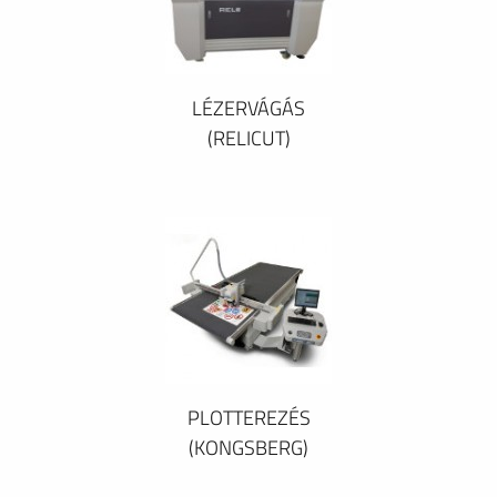
LÉZERVÁGÁS
(RELICUT)
PLOTTEREZÉS
(KONGSBERG)