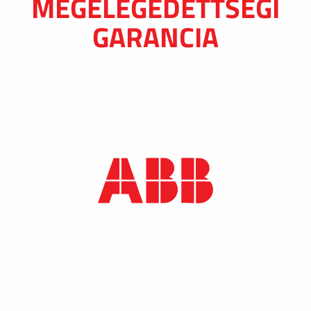
MEGELÉGEDETTSÉGI
GARANCIA