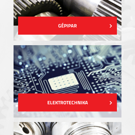
GÉPIPAR
ELEKTROTECHNIKA