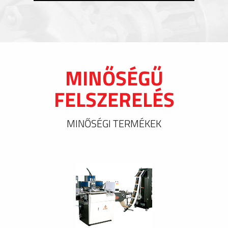
MINŐSÉGŰ
FELSZERELÉS
MINŐSÉGI TERMÉKEK