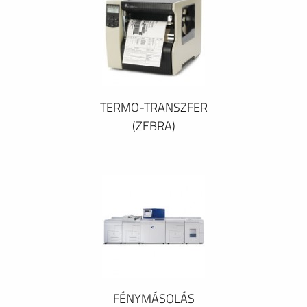
TERMO-TRANSZFER
(ZEBRA)
FÉNYMÁSOLÁS