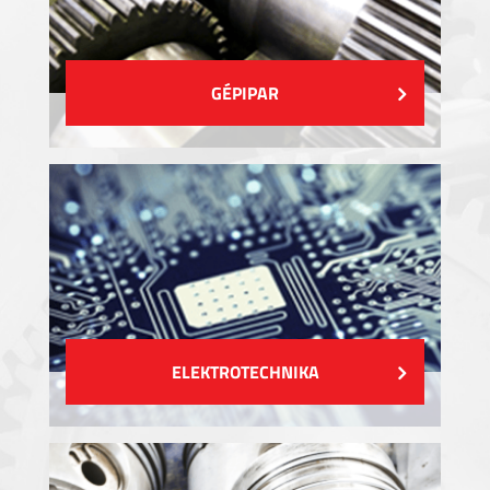
GÉPIPAR
ELEKTROTECHNIKA