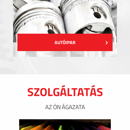
AUTÓIPAR
SZOLGÁLTATÁS
AZ ÖN ÁGAZATA