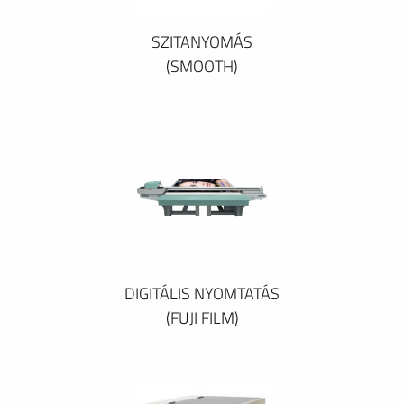
SZITANYOMÁS
(SMOOTH)
DIGITÁLIS NYOMTATÁS
(FUJI FILM)