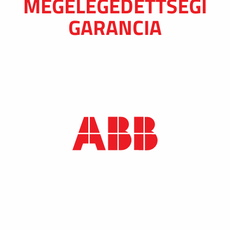
MEGELÉGEDETTSÉGI
GARANCIA