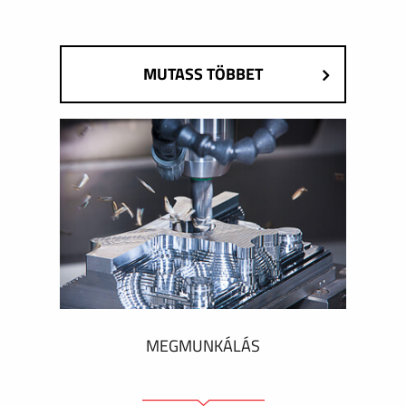
MUTASS TÖBBET
MEGMUNKÁLÁS