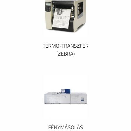
TERMO-TRANSZFER
(ZEBRA)
FÉNYMÁSOLÁS