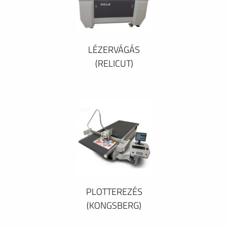
LÉZERVÁGÁS
(RELICUT)
PLOTTEREZÉS
(KONGSBERG)