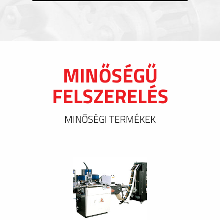
MINŐSÉGŰ
FELSZERELÉS
MINŐSÉGI TERMÉKEK