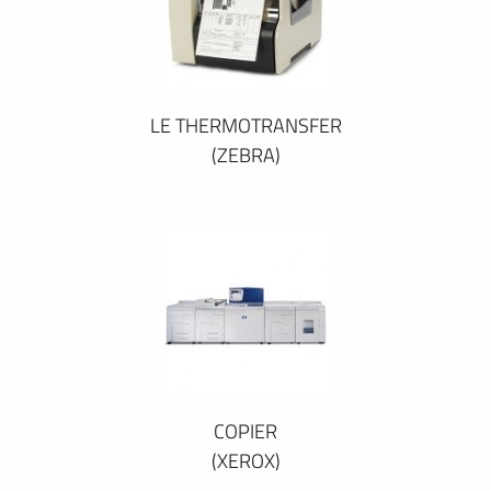
LE THERMOTRANSFER
(ZEBRA)
COPIER
(XEROX)