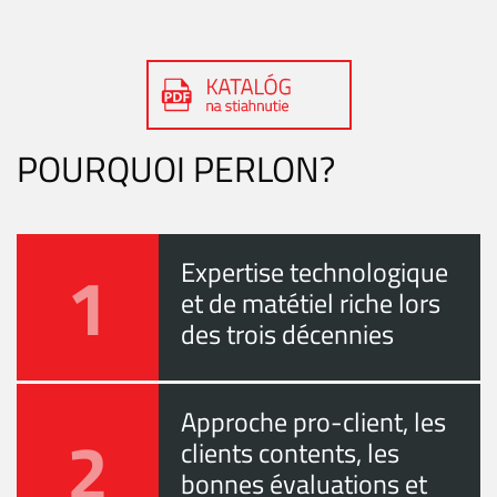
POURQUOI PERLON?
1
Expertise technologique
et de matétiel riche lors
des trois décennies
Approche pro-client, les
2
clients contents, les
bonnes évaluations et