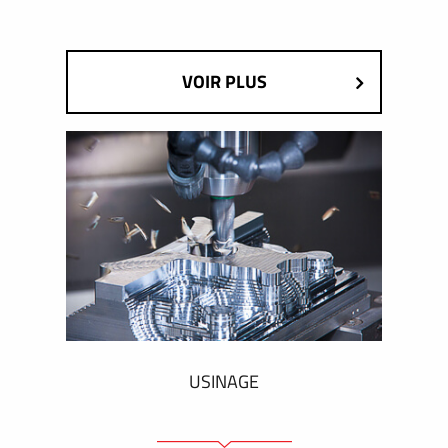
VOIR PLUS
USINAGE