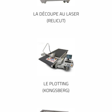
LA DÉCOUPE AU LASER
(RELICUT)
LE PLOTTING
(KONGSBERG)