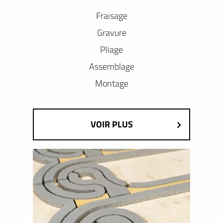
Fraisage
Gravure
Pliage
Assemblage
Montage
VOIR PLUS