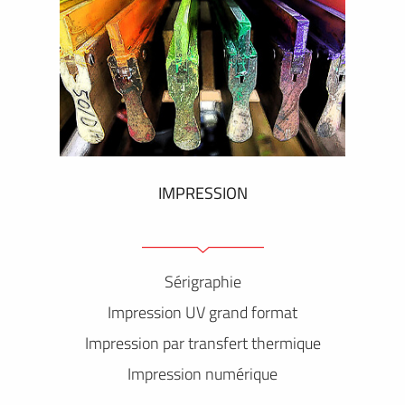
IMPRESSION
Sérigraphie
Impression UV grand format
Impression par transfert thermique
Impression numérique