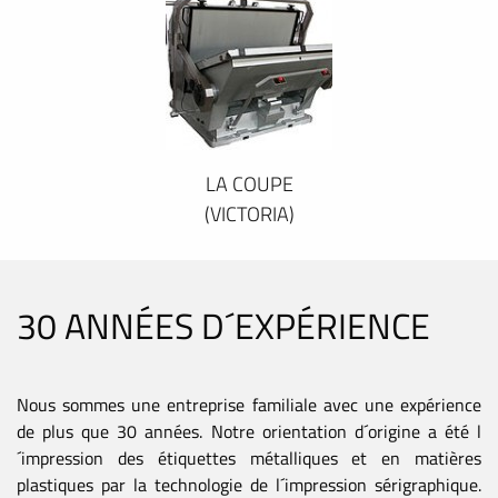
LA COUPE
(VICTORIA)
30 ANNÉES D´EXPÉRIENCE
Nous sommes une entreprise familiale avec une expérience
de plus que 30 années. Notre orientation d´origine a été l
´impression des étiquettes métalliques et en matières
plastiques par la technologie de l´impression sérigraphique.