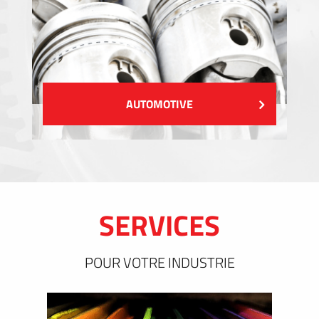
AUTOMOTIVE
SERVICES
POUR VOTRE INDUSTRIE