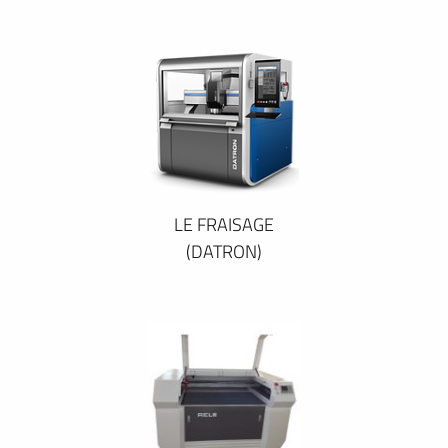
LE FRAISAGE
(DATRON)