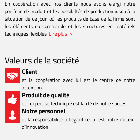
En coopération avec nos clients nous avons élargi notre
portfolio de produit et les possibiltés de production jusqu´à la
situation de ce jour, où les produits de base de la firme sont
les éléments do commande et les structures en matériels
techniques flexibles.
Lire plus >
Valeurs de la société
Client
et la coopération avec lui est le centre de notre
attention
Produit de qualité
et l´expertise technique est la clé de notre succès
Notre personnel
et la responsabilité à l´égard de lui est notre moteur
d´innovation