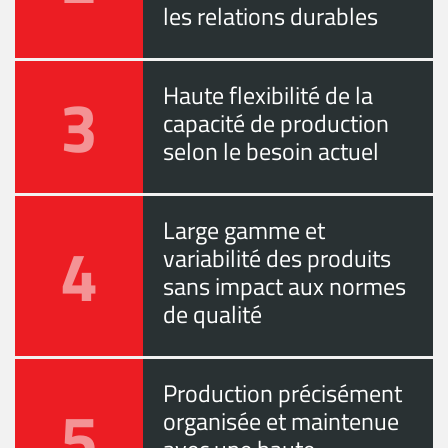
les relations durables
3
Haute flexibilité de la
capacité de production
selon le besoin actuel
Large gamme et
4
variabilité des produits
sans impact aux normes
de qualité
Production précisément
5
organisée et maintenue