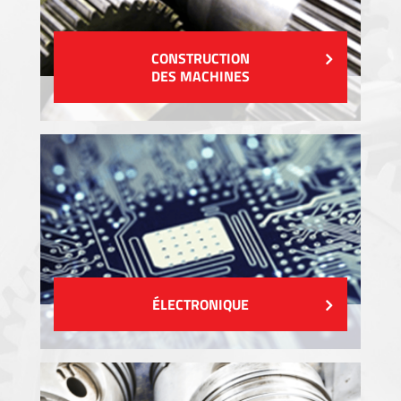
CONSTRUCTION
DES MACHINES
ÉLECTRONIQUE