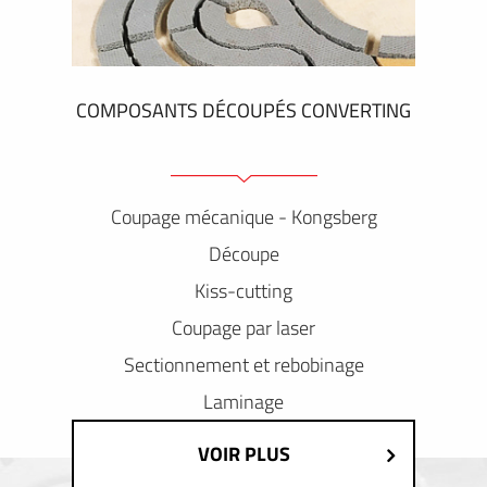
COMPOSANTS DÉCOUPÉS CONVERTING
Coupage mécanique - Kongsberg
Découpe
Kiss-cutting
Coupage par laser
Sectionnement et rebobinage
Laminage
VOIR PLUS