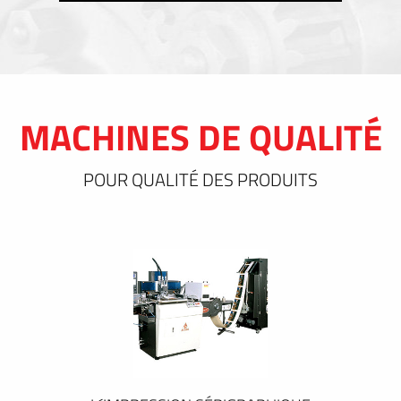
MACHINES DE QUALITÉ
POUR QUALITÉ DES PRODUITS