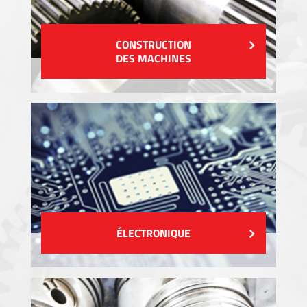
CONSTRUCTION
DES MACHINES
ÉLECTRONIQUE