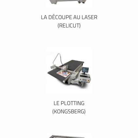
LA DÉCOUPE AU LASER
(RELICUT)
LE PLOTTING
(KONGSBERG)