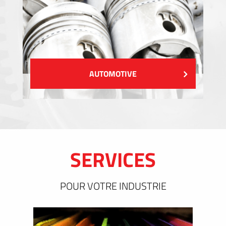
AUTOMOTIVE
SERVICES
POUR VOTRE INDUSTRIE