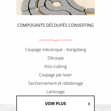
COMPOSANTS DÉCOUPÉS CONVERTING
Coupage mécanique - Kongsberg
Découpe
Kiss-cutting
Coupage par laser
Sectionnement et rebobinage
Laminage
VOIR PLUS