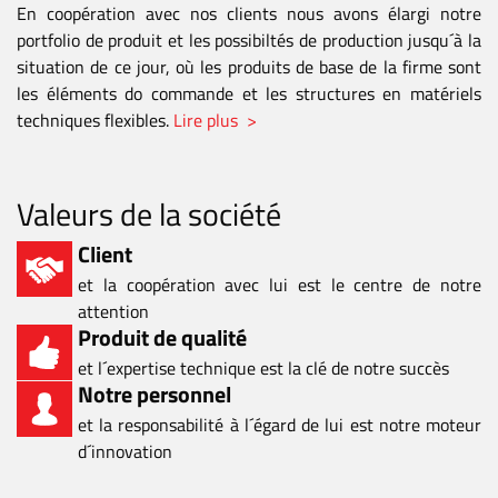
En coopération avec nos clients nous avons élargi notre
portfolio de produit et les possibiltés de production jusqu´à la
situation de ce jour, où les produits de base de la firme sont
les éléments do commande et les structures en matériels
techniques flexibles.
Lire plus >
Valeurs de la société
Client
et la coopération avec lui est le centre de notre
attention
Produit de qualité
et l´expertise technique est la clé de notre succès
Notre personnel
et la responsabilité à l´égard de lui est notre moteur
d´innovation