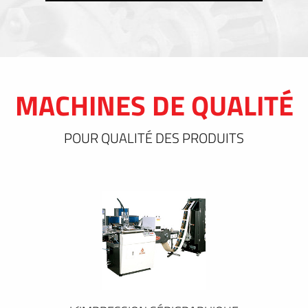
MACHINES DE QUALITÉ
POUR QUALITÉ DES PRODUITS