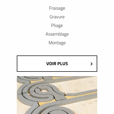
Fraisage
Gravure
Pliage
Assemblage
Montage
VOIR PLUS