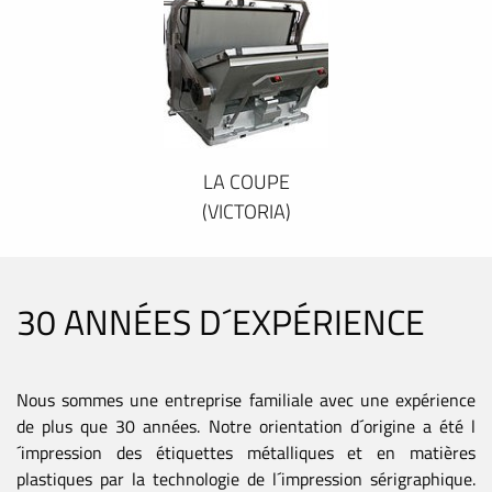
LA COUPE
(VICTORIA)
30 ANNÉES D´EXPÉRIENCE
Nous sommes une entreprise familiale avec une expérience
de plus que 30 années. Notre orientation d´origine a été l
´impression des étiquettes métalliques et en matières
plastiques par la technologie de l´impression sérigraphique.