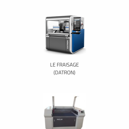
LE FRAISAGE
(DATRON)