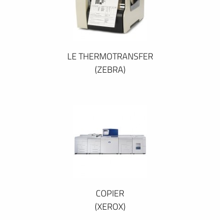
LE THERMOTRANSFER
(ZEBRA)
COPIER
(XEROX)