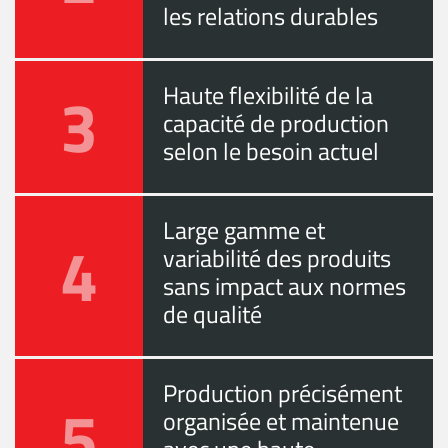
les relations durables
3
Haute flexibilité de la
capacité de production
selon le besoin actuel
Large gamme et
4
variabilité des produits
sans impact aux normes
de qualité
Production précisément
5
organisée et maintenue