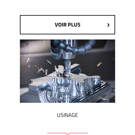
VOIR PLUS
USINAGE