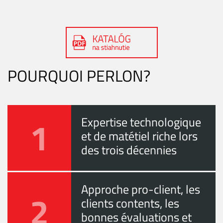
POURQUOI PERLON?
1
Expertise technologique
et de matétiel riche lors
des trois décennies
Approche pro-client, les
2
clients contents, les
bonnes évaluations et