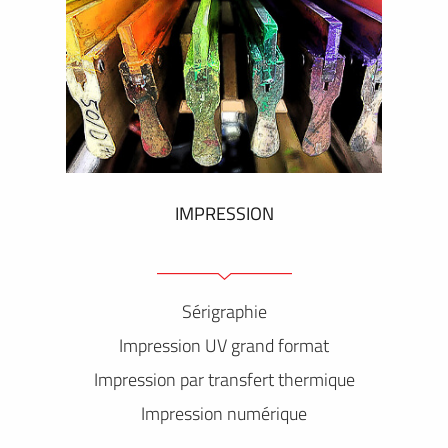
IMPRESSION
Sérigraphie
Impression UV grand format
Impression par transfert thermique
Impression numérique