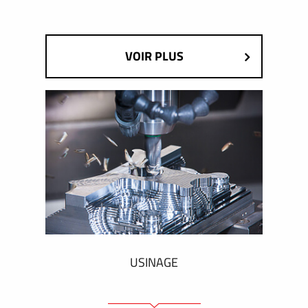
VOIR PLUS
USINAGE