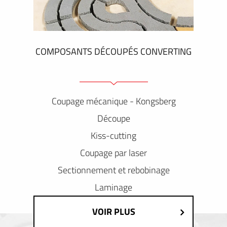
COMPOSANTS DÉCOUPÉS CONVERTING
Coupage mécanique - Kongsberg
Découpe
Kiss-cutting
Coupage par laser
Sectionnement et rebobinage
Laminage
VOIR PLUS