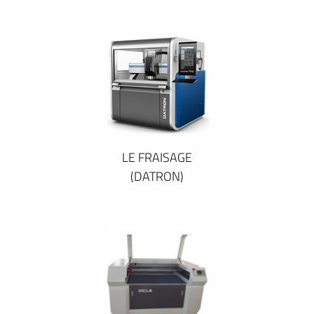
LE FRAISAGE
(DATRON)