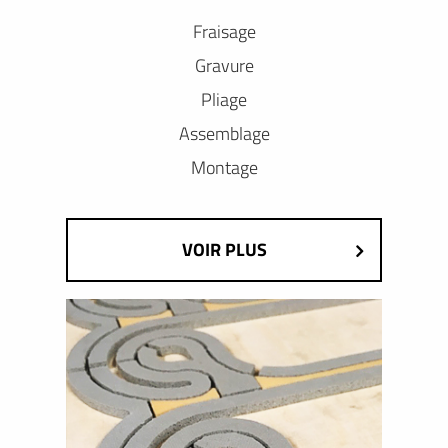
Fraisage
Gravure
Pliage
Assemblage
Montage
VOIR PLUS