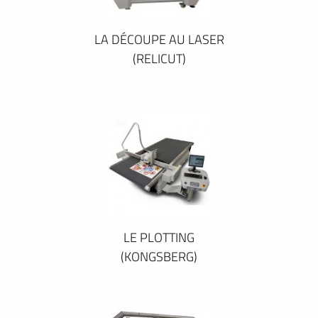
LA DÉCOUPE AU LASER
(RELICUT)
LE PLOTTING
(KONGSBERG)