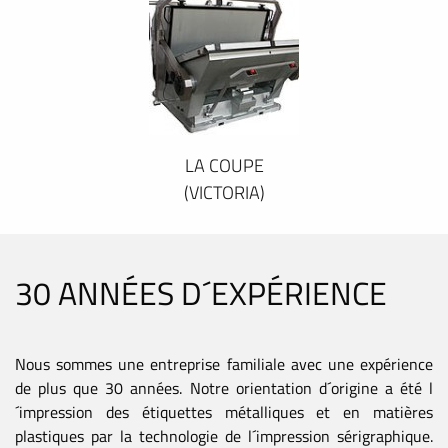
LA COUPE
(VICTORIA)
30 ANNÉES D´EXPÉRIENCE
Nous sommes une entreprise familiale avec une expérience
de plus que 30 années. Notre orientation d´origine a été l
´impression des étiquettes métalliques et en matières
plastiques par la technologie de l´impression sérigraphique.