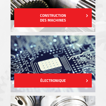
CONSTRUCTION
DES MACHINES
ÉLECTRONIQUE