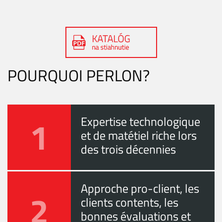
POURQUOI PERLON?
1
Expertise technologique
et de matétiel riche lors
des trois décennies
Approche pro-client, les
2
clients contents, les
bonnes évaluations et