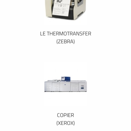
LE THERMOTRANSFER
(ZEBRA)
COPIER
(XEROX)