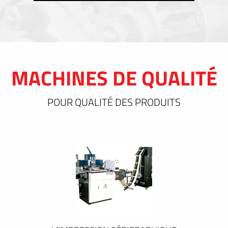
MACHINES DE QUALITÉ
POUR QUALITÉ DES PRODUITS