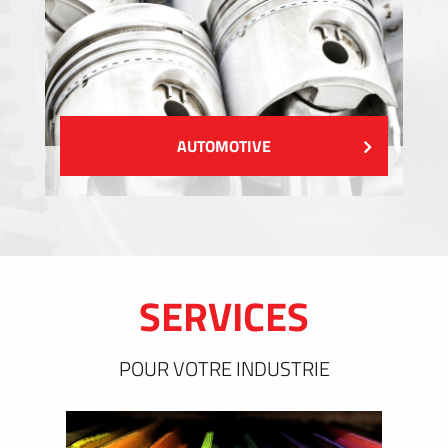
AUTOMOTIVE
SERVICES
POUR VOTRE INDUSTRIE