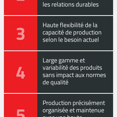
les relations durables
3
Haute flexibilité de la
capacité de production
selon le besoin actuel
Large gamme et
4
variabilité des produits
sans impact aux normes
de qualité
Production précisément
5
organisée et maintenue