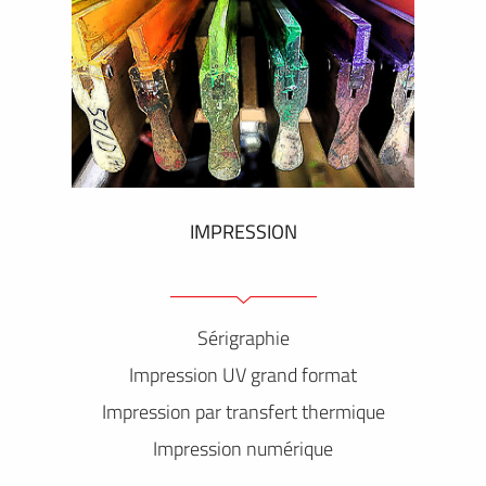
IMPRESSION
Sérigraphie
Impression UV grand format
Impression par transfert thermique
Impression numérique