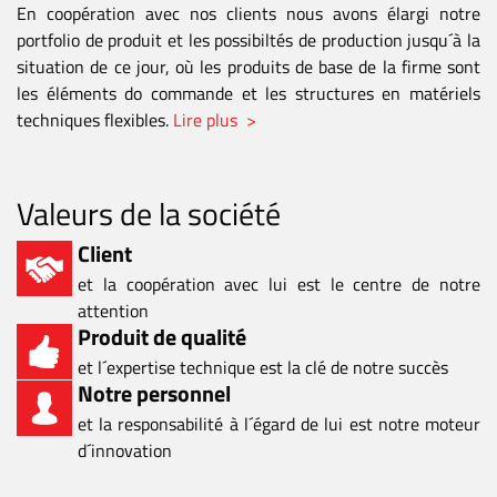
En coopération avec nos clients nous avons élargi notre
portfolio de produit et les possibiltés de production jusqu´à la
situation de ce jour, où les produits de base de la firme sont
les éléments do commande et les structures en matériels
techniques flexibles.
Lire plus >
Valeurs de la société
Client
et la coopération avec lui est le centre de notre
attention
Produit de qualité
et l´expertise technique est la clé de notre succès
Notre personnel
et la responsabilité à l´égard de lui est notre moteur
d´innovation