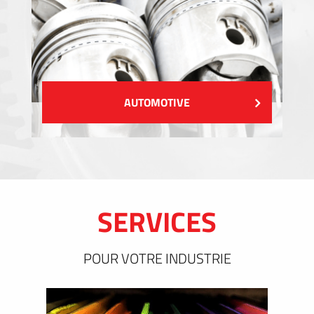
AUTOMOTIVE
SERVICES
POUR VOTRE INDUSTRIE