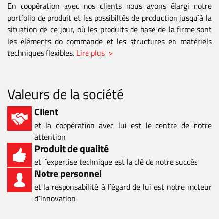
En coopération avec nos clients nous avons élargi notre
portfolio de produit et les possibiltés de production jusqu´à la
situation de ce jour, où les produits de base de la firme sont
les éléments do commande et les structures en matériels
techniques flexibles.
Lire plus >
Valeurs de la société
Client
et la coopération avec lui est le centre de notre
attention
Produit de qualité
et l´expertise technique est la clé de notre succès
Notre personnel
et la responsabilité à l´égard de lui est notre moteur
d´innovation