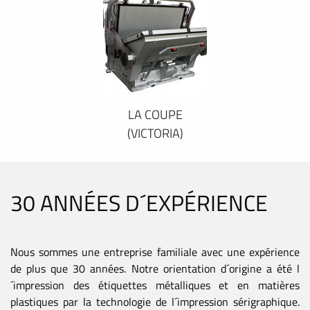
LA COUPE
(VICTORIA)
30 ANNÉES D´EXPÉRIENCE
Nous sommes une entreprise familiale avec une expérience
de plus que 30 années. Notre orientation d´origine a été l
´impression des étiquettes métalliques et en matières
plastiques par la technologie de l´impression sérigraphique.