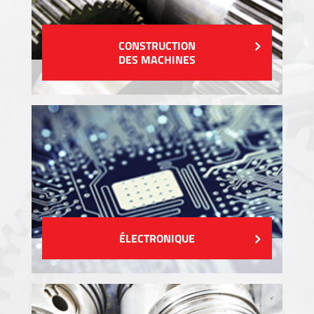
CONSTRUCTION
DES MACHINES
ÉLECTRONIQUE