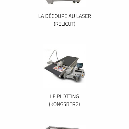
LA DÉCOUPE AU LASER
(RELICUT)
LE PLOTTING
(KONGSBERG)