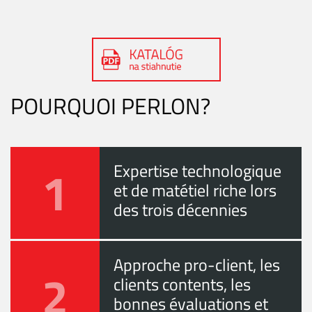
POURQUOI PERLON?
1
Expertise technologique
et de matétiel riche lors
des trois décennies
Approche pro-client, les
2
clients contents, les
bonnes évaluations et