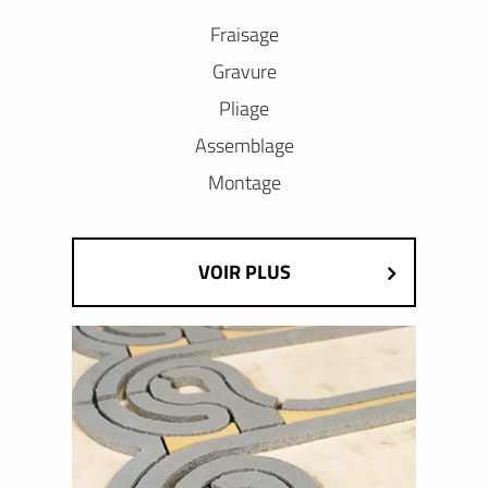
Fraisage
Gravure
Pliage
Assemblage
Montage
VOIR PLUS