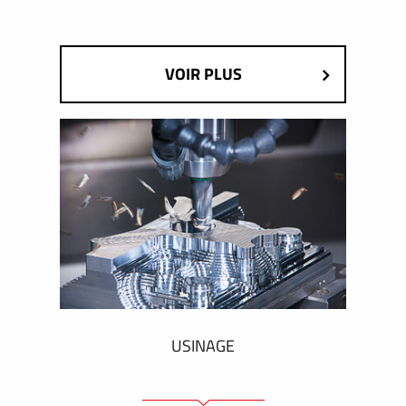
VOIR PLUS
USINAGE