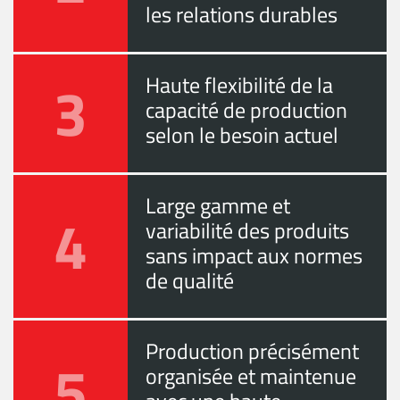
les relations durables
3
Haute flexibilité de la
capacité de production
selon le besoin actuel
Large gamme et
4
variabilité des produits
sans impact aux normes
de qualité
Production précisément
5
organisée et maintenue