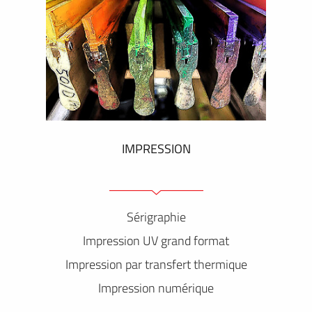
IMPRESSION
Sérigraphie
Impression UV grand format
Impression par transfert thermique
Impression numérique