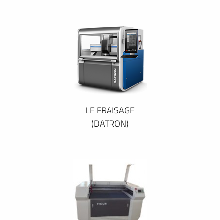
LE FRAISAGE
(DATRON)