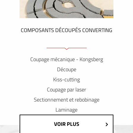
COMPOSANTS DÉCOUPÉS CONVERTING
Coupage mécanique - Kongsberg
Découpe
Kiss-cutting
Coupage par laser
Sectionnement et rebobinage
Laminage
VOIR PLUS