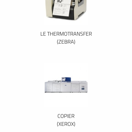
LE THERMOTRANSFER
(ZEBRA)
COPIER
(XEROX)