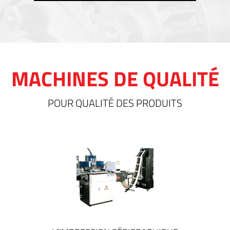
MACHINES DE QUALITÉ
POUR QUALITÉ DES PRODUITS