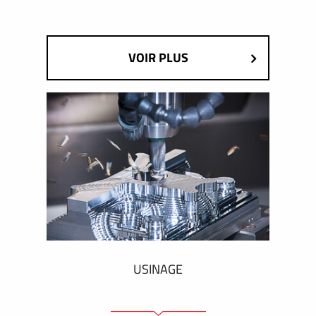
VOIR PLUS
USINAGE