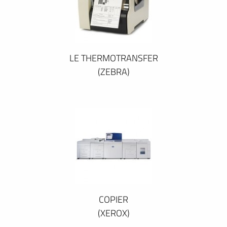
LE THERMOTRANSFER
(ZEBRA)
COPIER
(XEROX)