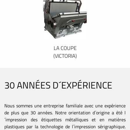
LA COUPE
(VICTORIA)
30 ANNÉES D´EXPÉRIENCE
Nous sommes une entreprise familiale avec une expérience
de plus que 30 années. Notre orientation d´origine a été l
´impression des étiquettes métalliques et en matières
plastiques par la technologie de l´impression sérigraphique.