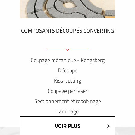
COMPOSANTS DÉCOUPÉS CONVERTING
Coupage mécanique - Kongsberg
Découpe
Kiss-cutting
Coupage par laser
Sectionnement et rebobinage
Laminage
VOIR PLUS