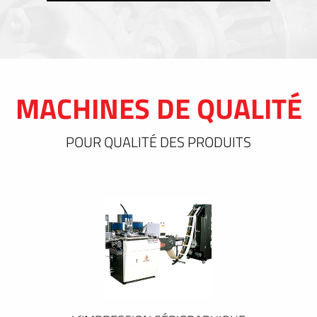
MACHINES DE QUALITÉ
POUR QUALITÉ DES PRODUITS