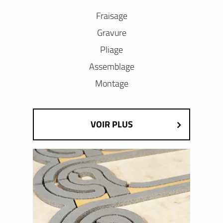
Fraisage
Gravure
Pliage
Assemblage
Montage
VOIR PLUS