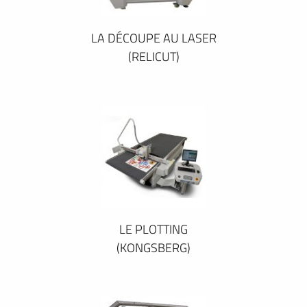
LA DÉCOUPE AU LASER
(RELICUT)
LE PLOTTING
(KONGSBERG)