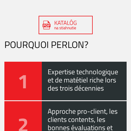
POURQUOI PERLON?
1
Expertise technologique
et de matétiel riche lors
des trois décennies
Approche pro-client, les
2
clients contents, les
bonnes évaluations et