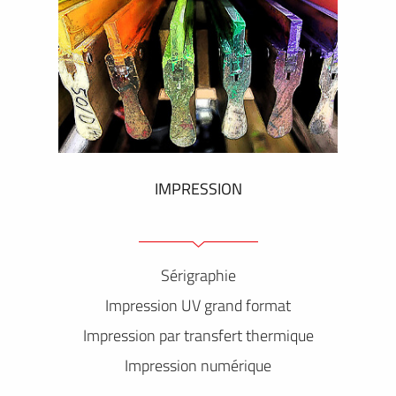
IMPRESSION
Sérigraphie
Impression UV grand format
Impression par transfert thermique
Impression numérique