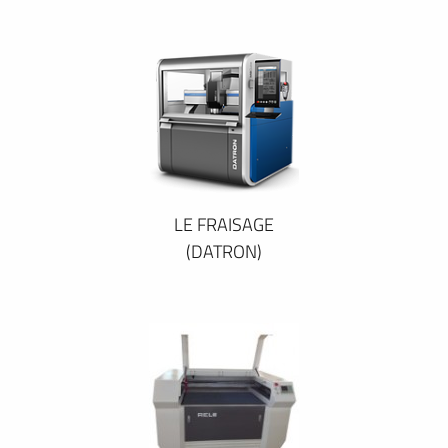
LE FRAISAGE
(DATRON)