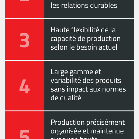
les relations durables
3
Haute flexibilité de la
capacité de production
selon le besoin actuel
Large gamme et
4
variabilité des produits
sans impact aux normes
de qualité
Production précisément
5
organisée et maintenue