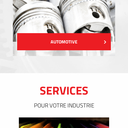
AUTOMOTIVE
SERVICES
POUR VOTRE INDUSTRIE