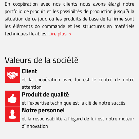
En coopération avec nos clients nous avons élargi notre
portfolio de produit et les possibiltés de production jusqu´à la
situation de ce jour, où les produits de base de la firme sont
les éléments do commande et les structures en matériels
techniques flexibles.
Lire plus >
Valeurs de la société
Client
et la coopération avec lui est le centre de notre
attention
Produit de qualité
et l´expertise technique est la clé de notre succès
Notre personnel
et la responsabilité à l´égard de lui est notre moteur
d´innovation