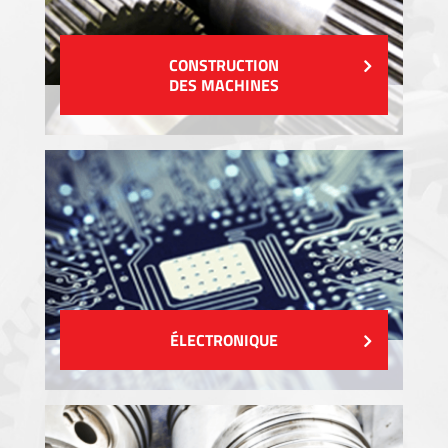
CONSTRUCTION
DES MACHINES
ÉLECTRONIQUE