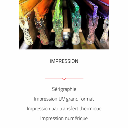
IMPRESSION
Sérigraphie
Impression UV grand format
Impression par transfert thermique
Impression numérique