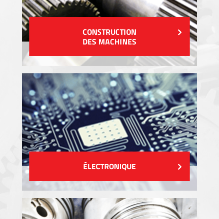
CONSTRUCTION
DES MACHINES
ÉLECTRONIQUE