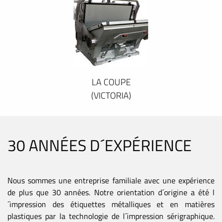
LA COUPE
(VICTORIA)
30 ANNÉES D´EXPÉRIENCE
Nous sommes une entreprise familiale avec une expérience
de plus que 30 années. Notre orientation d´origine a été l
´impression des étiquettes métalliques et en matières
plastiques par la technologie de l´impression sérigraphique.