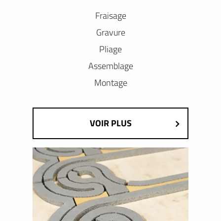
Fraisage
Gravure
Pliage
Assemblage
Montage
VOIR PLUS