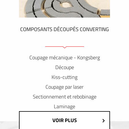
COMPOSANTS DÉCOUPÉS CONVERTING
Coupage mécanique - Kongsberg
Découpe
Kiss-cutting
Coupage par laser
Sectionnement et rebobinage
Laminage
VOIR PLUS