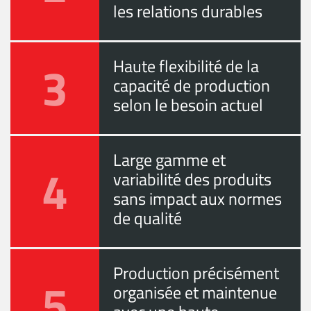
les relations durables
3
Haute flexibilité de la
capacité de production
selon le besoin actuel
Large gamme et
4
variabilité des produits
sans impact aux normes
de qualité
Production précisément
5
organisée et maintenue