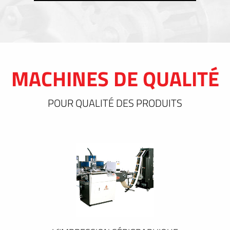
MACHINES DE QUALITÉ
POUR QUALITÉ DES PRODUITS