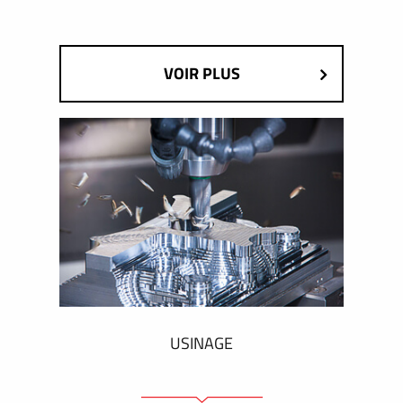
VOIR PLUS
USINAGE