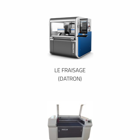
LE FRAISAGE
(DATRON)