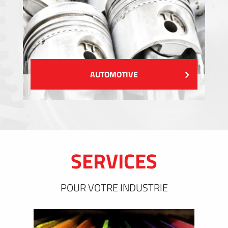
AUTOMOTIVE
SERVICES
POUR VOTRE INDUSTRIE