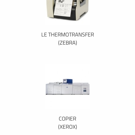
LE THERMOTRANSFER
(ZEBRA)
COPIER
(XEROX)