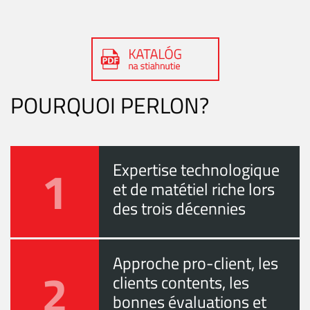
POURQUOI PERLON?
1
Expertise technologique
et de matétiel riche lors
des trois décennies
Approche pro-client, les
2
clients contents, les
bonnes évaluations et