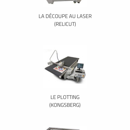
LA DÉCOUPE AU LASER
(RELICUT)
LE PLOTTING
(KONGSBERG)