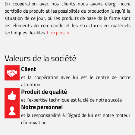
En coopération avec nos clients nous avons élargi notre
portfolio de produit et les possibiltés de production jusqu´à la
situation de ce jour, où les produits de base de la firme sont
les éléments do commande et les structures en matériels
techniques flexibles.
Lire plus >
Valeurs de la société
Client
et la coopération avec lui est le centre de notre
attention
Produit de qualité
et l´expertise technique est la clé de notre succès
Notre personnel
et la responsabilité à l´égard de lui est notre moteur
d´innovation