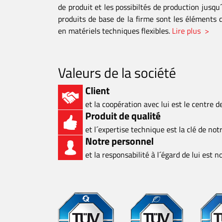
de produit et les possibiltés de production jusqu´
produits de base de la firme sont les éléments
en matériels techniques flexibles.
Lire plus >
Valeurs de la société
Client
et la coopération avec lui est le centre 
Produit de qualité
et l´expertise technique est la clé de not
Notre personnel
et la responsabilité à l´égard de lui est