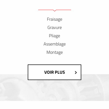
Fraisage
Gravure
Pliage
Assemblage
Montage
VOIR PLUS