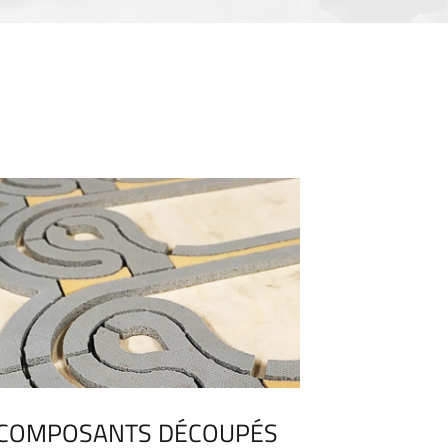
COMPOSANTS DÉCOUPÉS