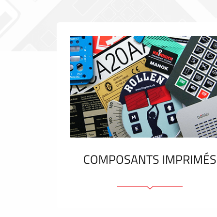
COMPOSANTS IMPRIMÉS
Faces avant plastique