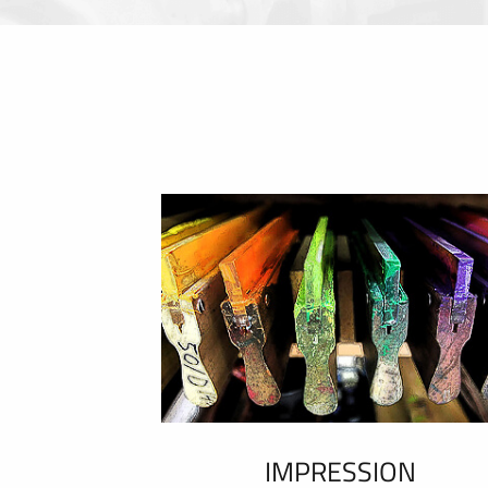
IMPRESSION