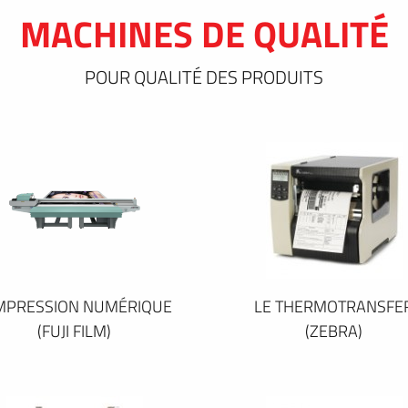
MACHINES DE QUALITÉ
POUR QUALITÉ DES PRODUITS
IMPRESSION NUMÉRIQUE
LE THERMOTRANSFE
(FUJI FILM)
(ZEBRA)