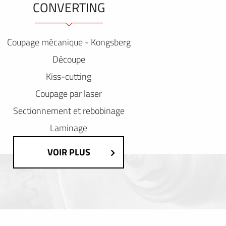
CONVERTING
Coupage mécanique - Kongsberg
Découpe
Kiss-cutting
Coupage par laser
Sectionnement et rebobinage
Laminage
VOIR PLUS