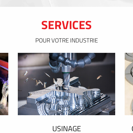
SERVICES
POUR VOTRE INDUSTRIE
USINAGE