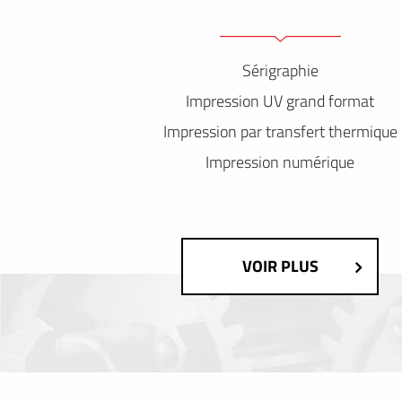
Sérigraphie
Impression UV grand format
Impression par transfert thermique
Impression numérique
VOIR PLUS