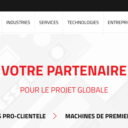
INDUSTRIES
SERVICES
TECHNOLOGIES
ENTREPRI
VOTRE PARTENAIRE
POUR LE PROJET GLOBALE
 PRO-CLIENTELE
MACHINES DE PREMIE