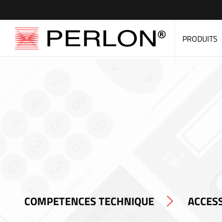
PRODUITS
COMPETENCES TECHNIQUE
ACCESS