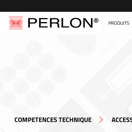
PRODUITS
COMPETENCES TECHNIQUE
ACCESS