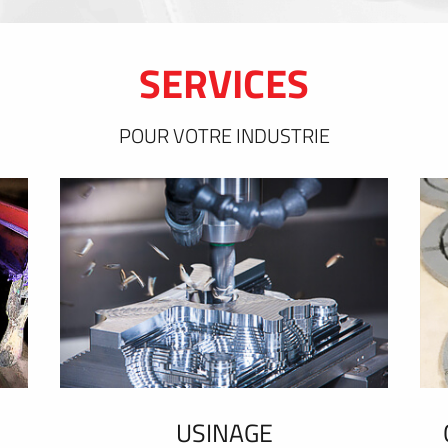
SERVICES
POUR VOTRE INDUSTRIE
USINAGE