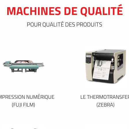
MACHINES DE QUALITÉ
POUR QUALITÉ DES PRODUITS
IMPRESSION NUMÉRIQUE
LE THERMOTRANSFE
(FUJI FILM)
(ZEBRA)