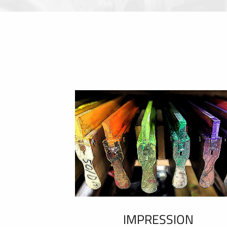
IMPRESSION