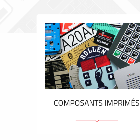
COMPOSANTS IMPRIMÉS
Faces avant plastique