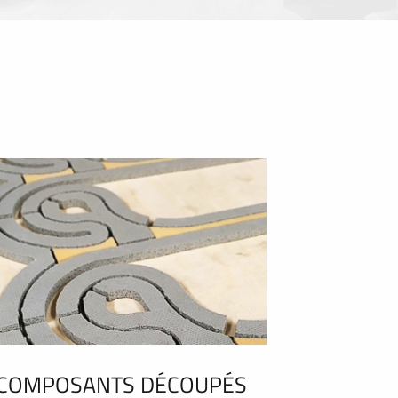
COMPOSANTS DÉCOUPÉS