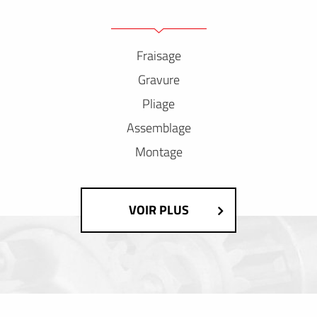
Fraisage
Gravure
Pliage
Assemblage
Montage
VOIR PLUS