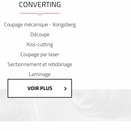
CONVERTING
Coupage mécanique - Kongsberg
Découpe
Kiss-cutting
Coupage par laser
Sectionnement et rebobinage
Laminage
VOIR PLUS