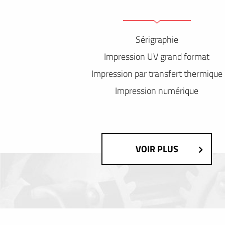
Sérigraphie
Impression UV grand format
Impression par transfert thermique
Impression numérique
VOIR PLUS