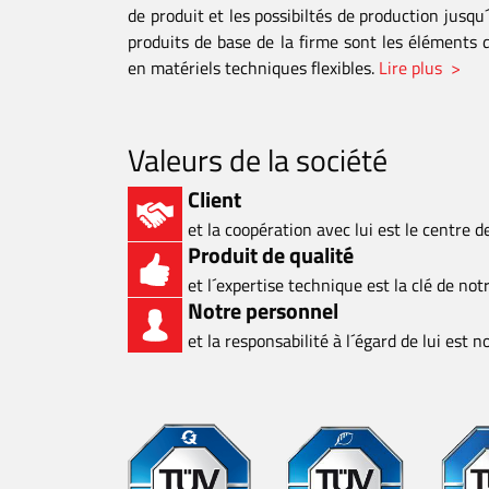
de produit et les possibiltés de production jusqu´
produits de base de la firme sont les éléments
en matériels techniques flexibles.
Lire plus >
Valeurs de la société
Client
et la coopération avec lui est le centre 
Produit de qualité
et l´expertise technique est la clé de not
Notre personnel
et la responsabilité à l´égard de lui est