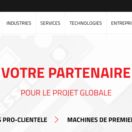
INDUSTRIES
SERVICES
TECHNOLOGIES
ENTREPRI
VOTRE PARTENAIRE
POUR LE PROJET GLOBALE
 PRO-CLIENTELE
MACHINES DE PREMIE