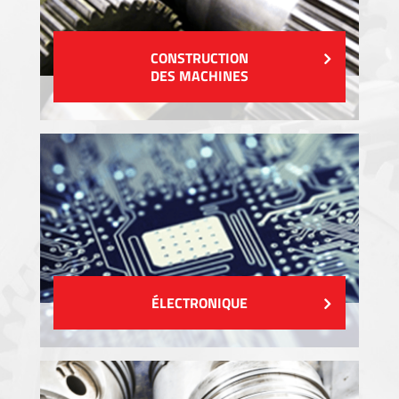
CONSTRUCTION
DES MACHINES
ÉLECTRONIQUE