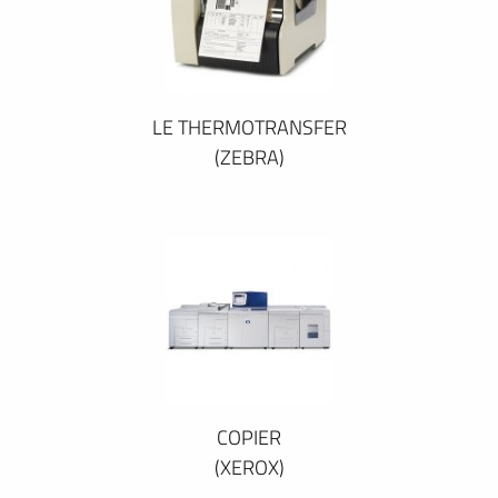
LE THERMOTRANSFER
(ZEBRA)
COPIER
(XEROX)