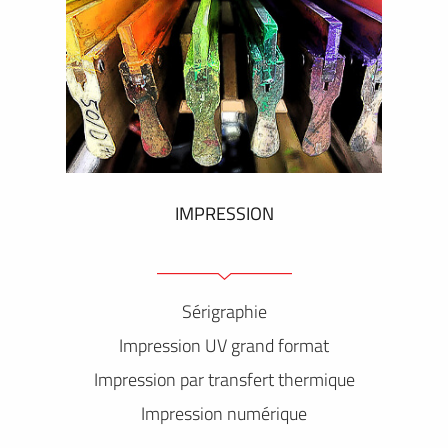
IMPRESSION
Sérigraphie
Impression UV grand format
Impression par transfert thermique
Impression numérique