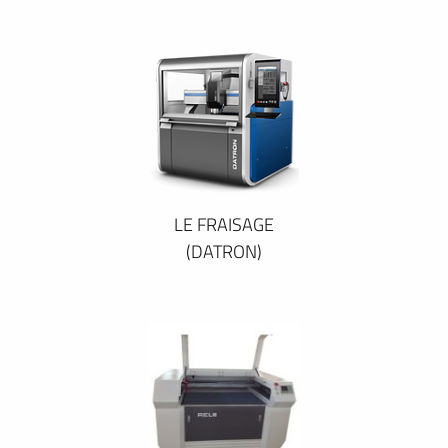
LE FRAISAGE
(DATRON)