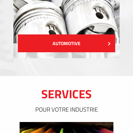
AUTOMOTIVE
SERVICES
POUR VOTRE INDUSTRIE