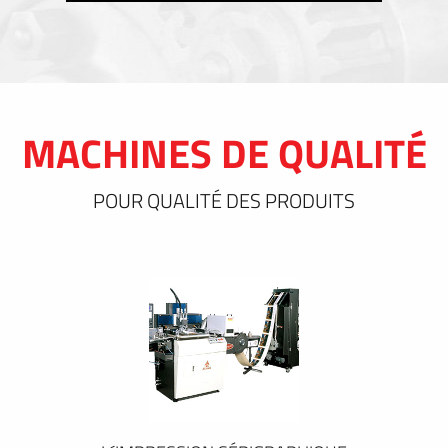
MACHINES DE QUALITÉ
POUR QUALITÉ DES PRODUITS