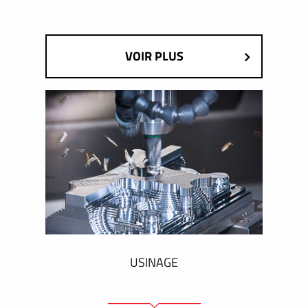
VOIR PLUS
USINAGE