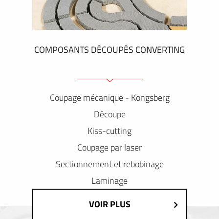
COMPOSANTS DÉCOUPÉS CONVERTING
Coupage mécanique - Kongsberg
Découpe
Kiss-cutting
Coupage par laser
Sectionnement et rebobinage
Laminage
VOIR PLUS