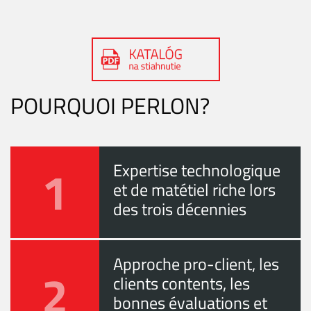
POURQUOI PERLON?
1
Expertise technologique
et de matétiel riche lors
des trois décennies
Approche pro-client, les
2
clients contents, les
bonnes évaluations et