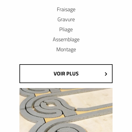
Fraisage
Gravure
Pliage
Assemblage
Montage
VOIR PLUS