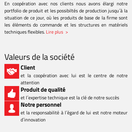
En coopération avec nos clients nous avons élargi notre
portfolio de produit et les possibiltés de production jusqu´à la
situation de ce jour, où les produits de base de la firme sont
les éléments do commande et les structures en matériels
techniques flexibles.
Lire plus >
Valeurs de la société
Client
et la coopération avec lui est le centre de notre
attention
Produit de qualité
et l´expertise technique est la clé de notre succès
Notre personnel
et la responsabilité à l´égard de lui est notre moteur
d´innovation