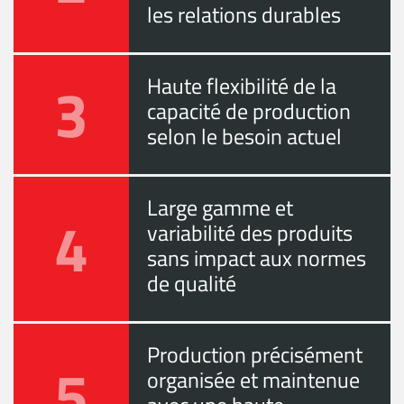
les relations durables
3
Haute flexibilité de la
capacité de production
selon le besoin actuel
Large gamme et
4
variabilité des produits
sans impact aux normes
de qualité
Production précisément
5
organisée et maintenue