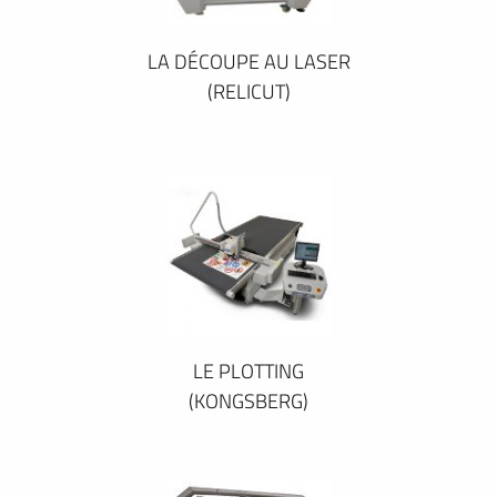
LA DÉCOUPE AU LASER
(RELICUT)
LE PLOTTING
(KONGSBERG)