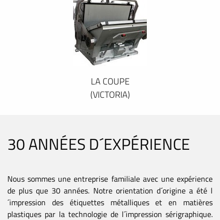
LA COUPE
(VICTORIA)
30 ANNÉES D´EXPÉRIENCE
Nous sommes une entreprise familiale avec une expérience
de plus que 30 années. Notre orientation d´origine a été l
´impression des étiquettes métalliques et en matières
plastiques par la technologie de l´impression sérigraphique.