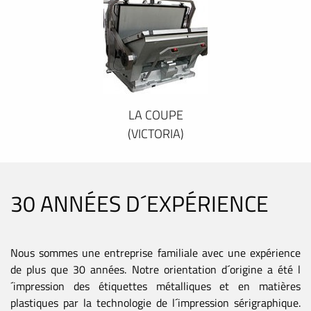
LA COUPE
(VICTORIA)
30 ANNÉES D´EXPÉRIENCE
Nous sommes une entreprise familiale avec une expérience
de plus que 30 années. Notre orientation d´origine a été l
´impression des étiquettes métalliques et en matières
plastiques par la technologie de l´impression sérigraphique.