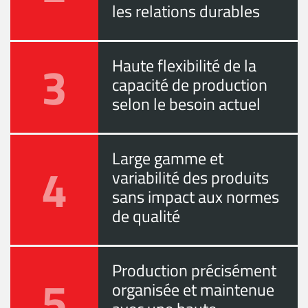
les relations durables
3
Haute flexibilité de la
capacité de production
selon le besoin actuel
Large gamme et
4
variabilité des produits
sans impact aux normes
de qualité
Production précisément
5
organisée et maintenue