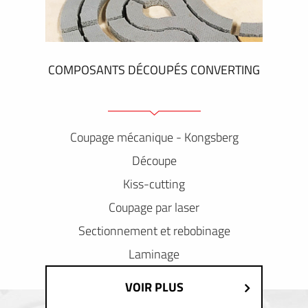
COMPOSANTS DÉCOUPÉS CONVERTING
Coupage mécanique - Kongsberg
Découpe
Kiss-cutting
Coupage par laser
Sectionnement et rebobinage
Laminage
VOIR PLUS