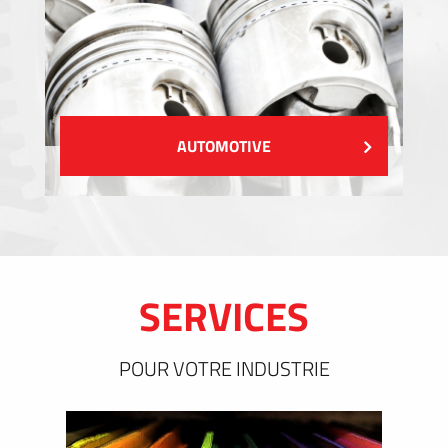
AUTOMOTIVE
SERVICES
POUR VOTRE INDUSTRIE