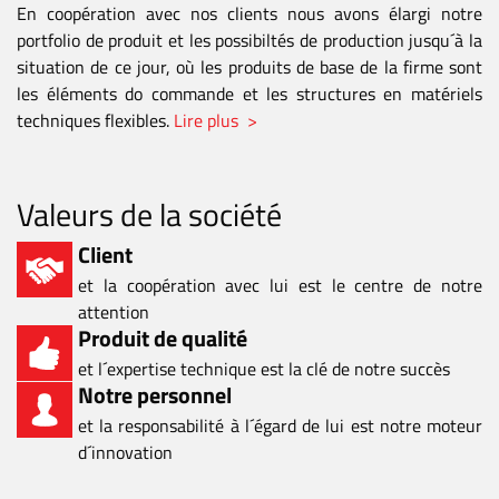
En coopération avec nos clients nous avons élargi notre
portfolio de produit et les possibiltés de production jusqu´à la
situation de ce jour, où les produits de base de la firme sont
les éléments do commande et les structures en matériels
techniques flexibles.
Lire plus >
Valeurs de la société
Client
et la coopération avec lui est le centre de notre
attention
Produit de qualité
et l´expertise technique est la clé de notre succès
Notre personnel
et la responsabilité à l´égard de lui est notre moteur
d´innovation