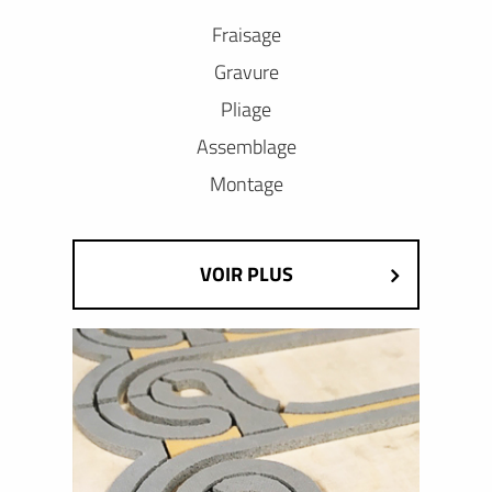
Fraisage
Gravure
Pliage
Assemblage
Montage
VOIR PLUS