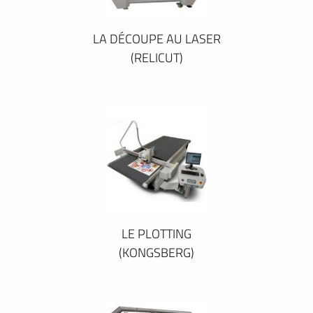
LA DÉCOUPE AU LASER
(RELICUT)
LE PLOTTING
(KONGSBERG)