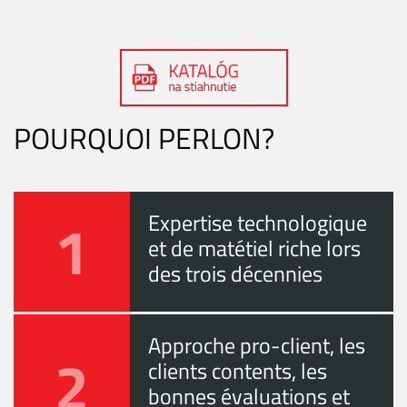
POURQUOI PERLON?
1
Expertise technologique
et de matétiel riche lors
des trois décennies
Approche pro-client, les
2
clients contents, les
bonnes évaluations et