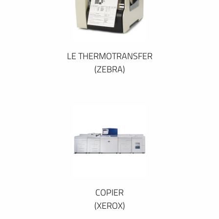
LE THERMOTRANSFER
(ZEBRA)
COPIER
(XEROX)