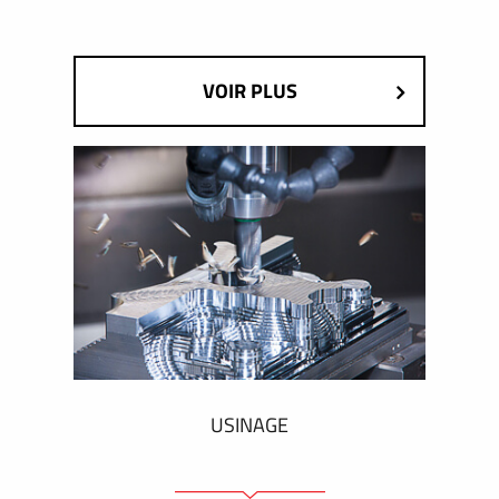
VOIR PLUS
USINAGE