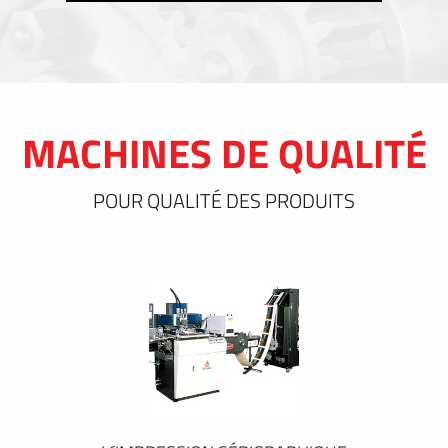
MACHINES DE QUALITÉ
POUR QUALITÉ DES PRODUITS