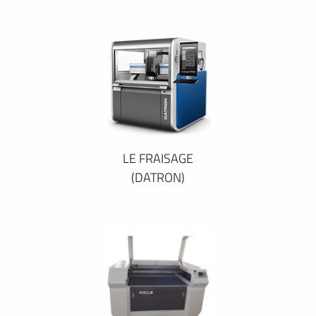
LE FRAISAGE
(DATRON)