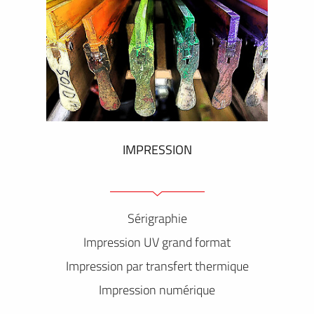
IMPRESSION
Sérigraphie
Impression UV grand format
Impression par transfert thermique
Impression numérique