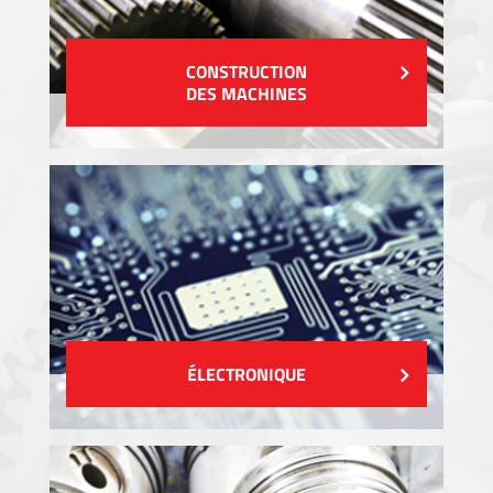
CONSTRUCTION
DES MACHINES
ÉLECTRONIQUE