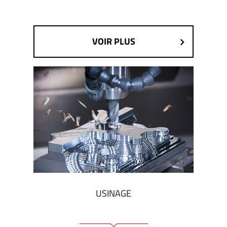
VOIR PLUS
USINAGE