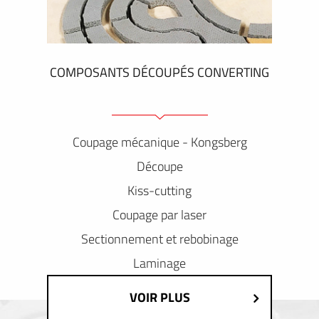
COMPOSANTS DÉCOUPÉS CONVERTING
Coupage mécanique - Kongsberg
Découpe
Kiss-cutting
Coupage par laser
Sectionnement et rebobinage
Laminage
VOIR PLUS