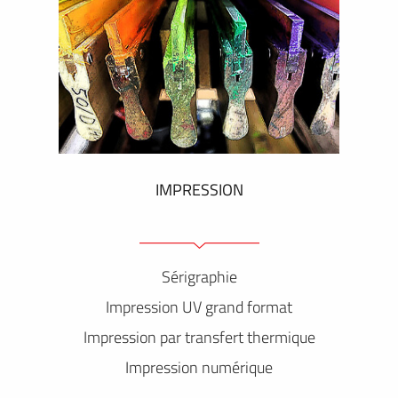
IMPRESSION
Sérigraphie
Impression UV grand format
Impression par transfert thermique
Impression numérique