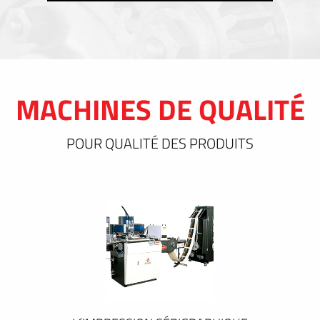
MACHINES DE QUALITÉ
POUR QUALITÉ DES PRODUITS