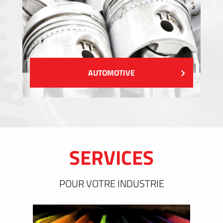
AUTOMOTIVE
SERVICES
POUR VOTRE INDUSTRIE