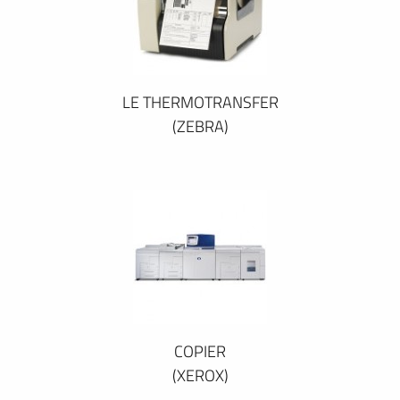
LE THERMOTRANSFER
(ZEBRA)
COPIER
(XEROX)