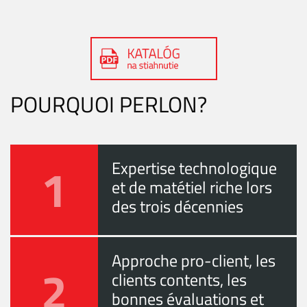
POURQUOI PERLON?
1
Expertise technologique
et de matétiel riche lors
des trois décennies
Approche pro-client, les
2
clients contents, les
bonnes évaluations et