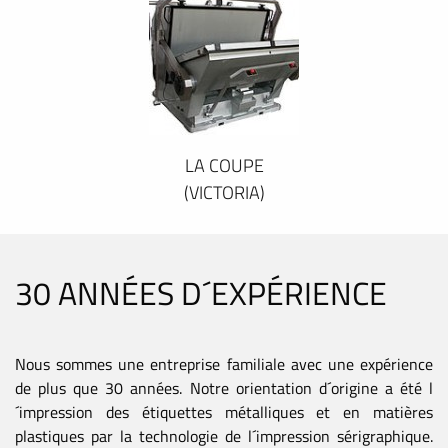
LA COUPE
(VICTORIA)
30 ANNÉES D´EXPÉRIENCE
Nous sommes une entreprise familiale avec une expérience
de plus que 30 années. Notre orientation d´origine a été l
´impression des étiquettes métalliques et en matières
plastiques par la technologie de l´impression sérigraphique.