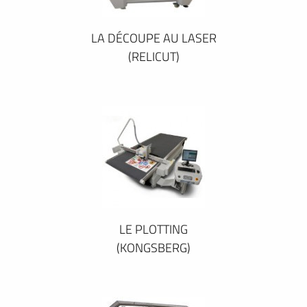
LA DÉCOUPE AU LASER
(RELICUT)
LE PLOTTING
(KONGSBERG)