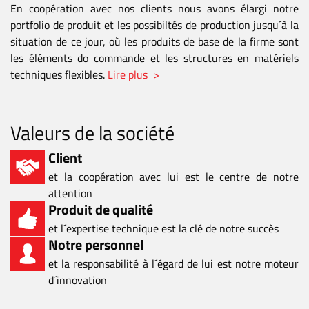
En coopération avec nos clients nous avons élargi notre
portfolio de produit et les possibiltés de production jusqu´à la
situation de ce jour, où les produits de base de la firme sont
les éléments do commande et les structures en matériels
techniques flexibles.
Lire plus >
Valeurs de la société
Client
et la coopération avec lui est le centre de notre
attention
Produit de qualité
et l´expertise technique est la clé de notre succès
Notre personnel
et la responsabilité à l´égard de lui est notre moteur
d´innovation