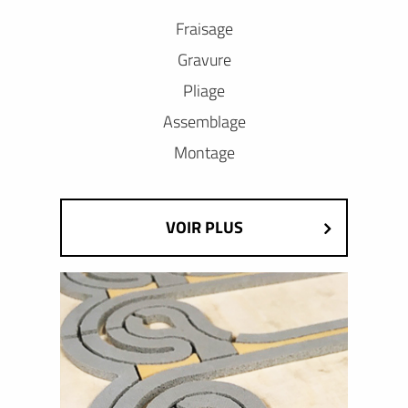
Fraisage
Gravure
Pliage
Assemblage
Montage
VOIR PLUS