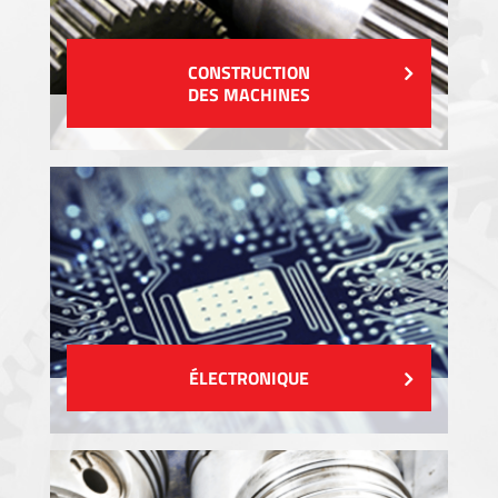
CONSTRUCTION
DES MACHINES
ÉLECTRONIQUE