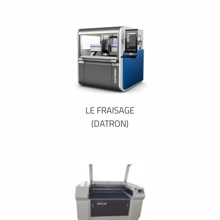
LE FRAISAGE
(DATRON)