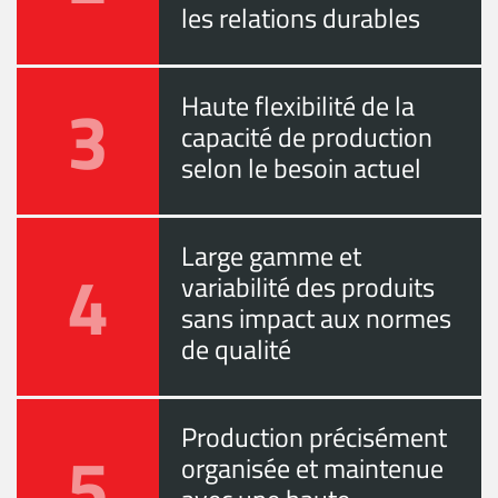
les relations durables
3
Haute flexibilité de la
capacité de production
selon le besoin actuel
Large gamme et
4
variabilité des produits
sans impact aux normes
de qualité
Production précisément
5
organisée et maintenue