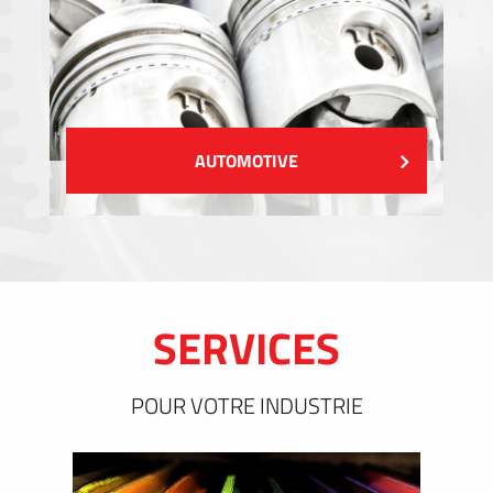
AUTOMOTIVE
SERVICES
POUR VOTRE INDUSTRIE