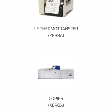
LE THERMOTRANSFER
(ZEBRA)
COPIER
(XEROX)