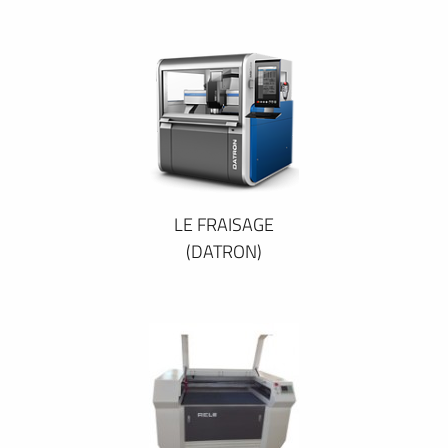
LE FRAISAGE
(DATRON)