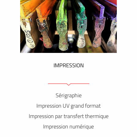
IMPRESSION
Sérigraphie
Impression UV grand format
Impression par transfert thermique
Impression numérique