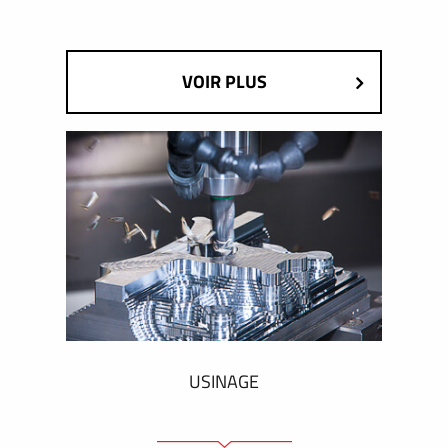
VOIR PLUS
USINAGE