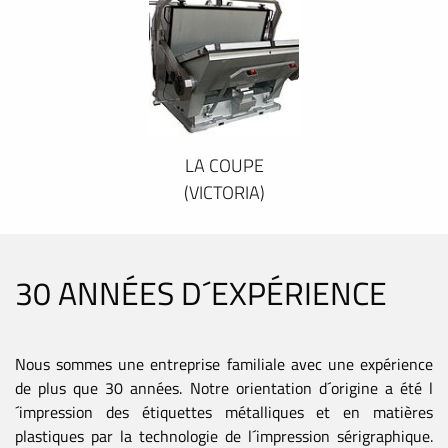
LA COUPE
(VICTORIA)
30 ANNÉES D´EXPÉRIENCE
Nous sommes une entreprise familiale avec une expérience
de plus que 30 années. Notre orientation d´origine a été l
´impression des étiquettes métalliques et en matières
plastiques par la technologie de l´impression sérigraphique.