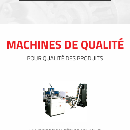
MACHINES DE QUALITÉ
POUR QUALITÉ DES PRODUITS