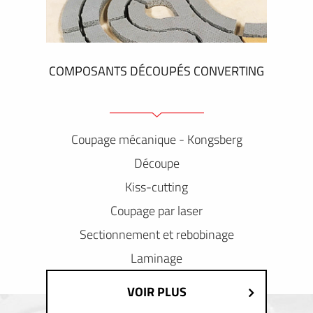
COMPOSANTS DÉCOUPÉS CONVERTING
Coupage mécanique - Kongsberg
Découpe
Kiss-cutting
Coupage par laser
Sectionnement et rebobinage
Laminage
VOIR PLUS