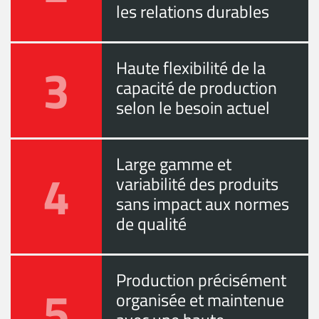
les relations durables
3
Haute flexibilité de la
capacité de production
selon le besoin actuel
Large gamme et
4
variabilité des produits
sans impact aux normes
de qualité
Production précisément
5
organisée et maintenue