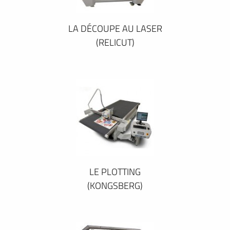
LA DÉCOUPE AU LASER
(RELICUT)
LE PLOTTING
(KONGSBERG)