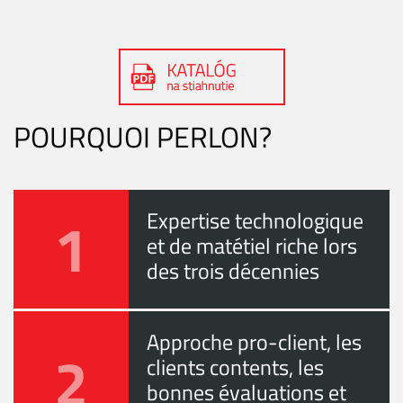
POURQUOI PERLON?
1
Expertise technologique
et de matétiel riche lors
des trois décennies
Approche pro-client, les
2
clients contents, les
bonnes évaluations et