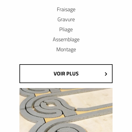
Fraisage
Gravure
Pliage
Assemblage
Montage
VOIR PLUS