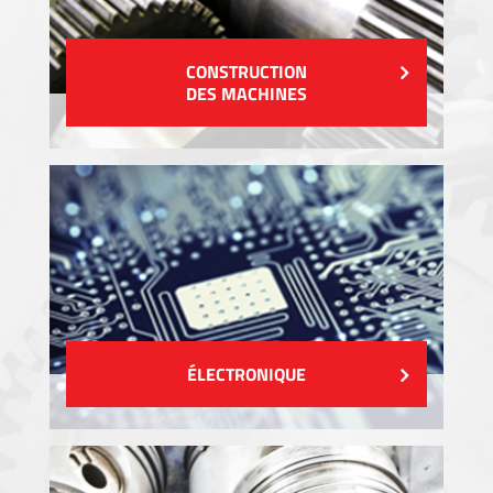
CONSTRUCTION
DES MACHINES
ÉLECTRONIQUE