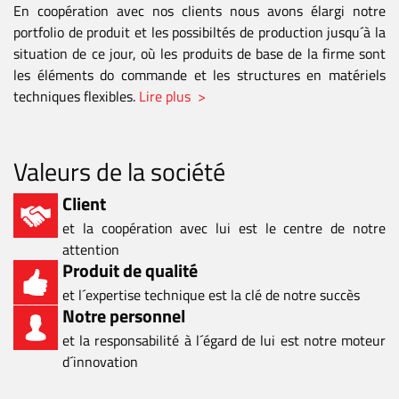
En coopération avec nos clients nous avons élargi notre
portfolio de produit et les possibiltés de production jusqu´à la
situation de ce jour, où les produits de base de la firme sont
les éléments do commande et les structures en matériels
techniques flexibles.
Lire plus >
Valeurs de la société
Client
et la coopération avec lui est le centre de notre
attention
Produit de qualité
et l´expertise technique est la clé de notre succès
Notre personnel
et la responsabilité à l´égard de lui est notre moteur
d´innovation