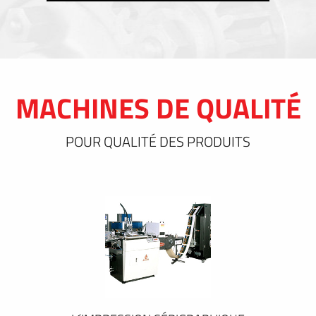
MACHINES DE QUALITÉ
POUR QUALITÉ DES PRODUITS