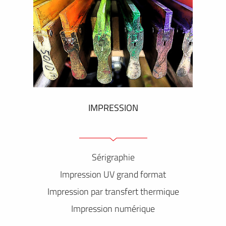
IMPRESSION
Sérigraphie
Impression UV grand format
Impression par transfert thermique
Impression numérique