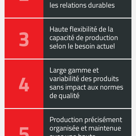
les relations durables
3
Haute flexibilité de la
capacité de production
selon le besoin actuel
Large gamme et
4
variabilité des produits
sans impact aux normes
de qualité
Production précisément
5
organisée et maintenue