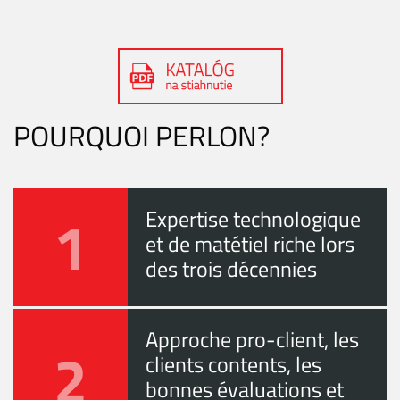
POURQUOI PERLON?
1
Expertise technologique
et de matétiel riche lors
des trois décennies
Approche pro-client, les
2
clients contents, les
bonnes évaluations et