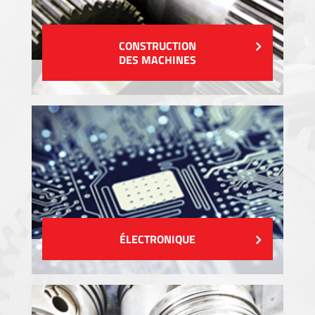
CONSTRUCTION
DES MACHINES
ÉLECTRONIQUE