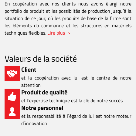
En coopération avec nos clients nous avons élargi notre
portfolio de produit et les possibiltés de production jusqu´à la
situation de ce jour, où les produits de base de la firme sont
les éléments do commande et les structures en matériels
techniques flexibles.
Lire plus >
Valeurs de la société
Client
et la coopération avec lui est le centre de notre
attention
Produit de qualité
et l´expertise technique est la clé de notre succès
Notre personnel
et la responsabilité à l´égard de lui est notre moteur
d´innovation