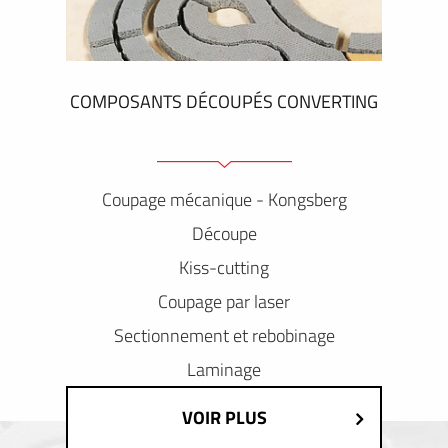
COMPOSANTS DÉCOUPÉS CONVERTING
Coupage mécanique - Kongsberg
Découpe
Kiss-cutting
Coupage par laser
Sectionnement et rebobinage
Laminage
VOIR PLUS