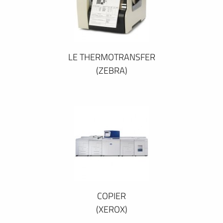
LE THERMOTRANSFER
(ZEBRA)
COPIER
(XEROX)