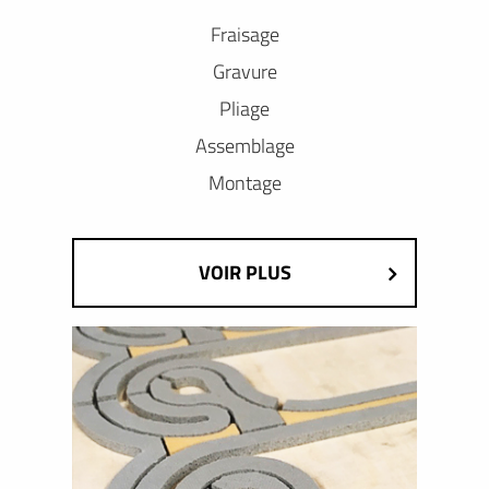
Fraisage
Gravure
Pliage
Assemblage
Montage
VOIR PLUS