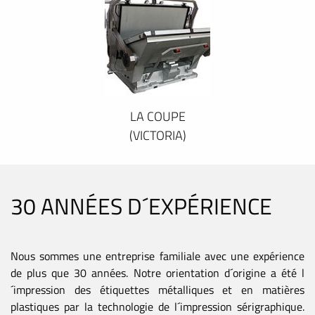
LA COUPE
(VICTORIA)
30 ANNÉES D´EXPÉRIENCE
Nous sommes une entreprise familiale avec une expérience
de plus que 30 années. Notre orientation d´origine a été l
´impression des étiquettes métalliques et en matières
plastiques par la technologie de l´impression sérigraphique.