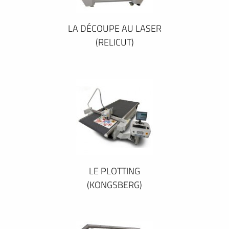
LA DÉCOUPE AU LASER
(RELICUT)
LE PLOTTING
(KONGSBERG)