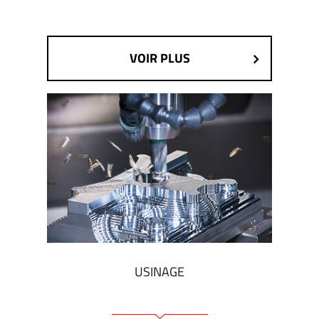
VOIR PLUS
USINAGE