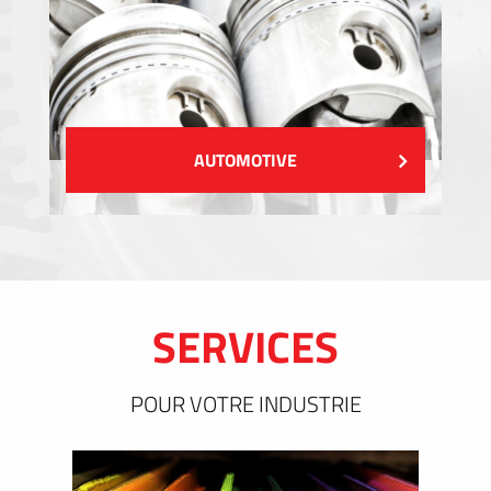
AUTOMOTIVE
SERVICES
POUR VOTRE INDUSTRIE