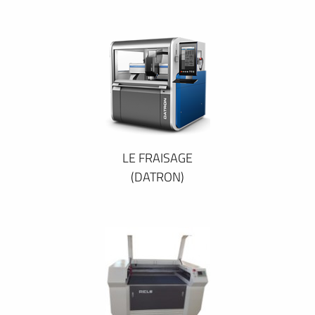
LE FRAISAGE
(DATRON)