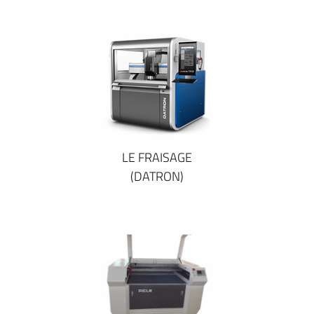
LE FRAISAGE
(DATRON)