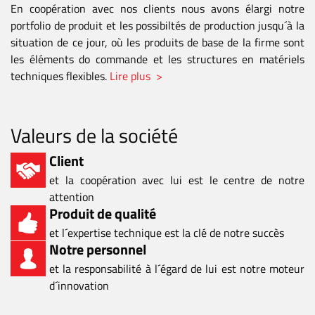
En coopération avec nos clients nous avons élargi notre
portfolio de produit et les possibiltés de production jusqu´à la
situation de ce jour, où les produits de base de la firme sont
les éléments do commande et les structures en matériels
techniques flexibles.
Lire plus >
Valeurs de la société
Client
et la coopération avec lui est le centre de notre
attention
Produit de qualité
et l´expertise technique est la clé de notre succès
Notre personnel
et la responsabilité à l´égard de lui est notre moteur
d´innovation