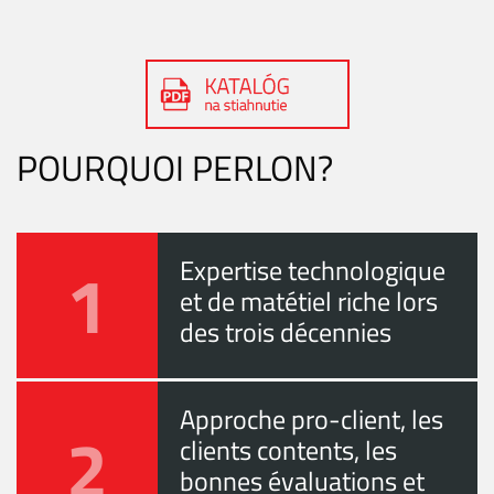
POURQUOI PERLON?
1
Expertise technologique
et de matétiel riche lors
des trois décennies
Approche pro-client, les
2
clients contents, les
bonnes évaluations et