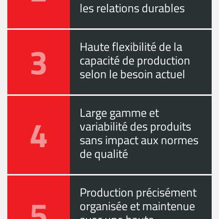
les relations durables
3
Haute flexibilité de la
capacité de production
selon le besoin actuel
Large gamme et
4
variabilité des produits
sans impact aux normes
de qualité
Production précisément
5
organisée et maintenue