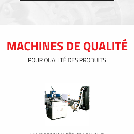
MACHINES DE QUALITÉ
POUR QUALITÉ DES PRODUITS