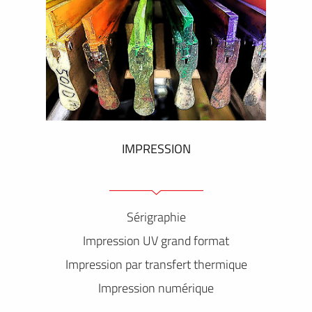
IMPRESSION
Sérigraphie
Impression UV grand format
Impression par transfert thermique
Impression numérique