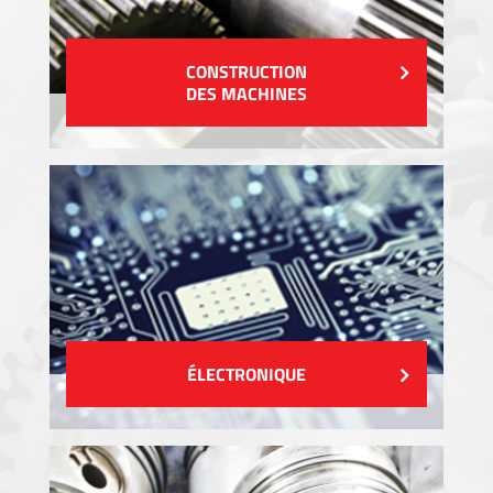
CONSTRUCTION
DES MACHINES
ÉLECTRONIQUE