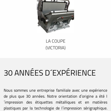
LA COUPE
(VICTORIA)
30 ANNÉES D´EXPÉRIENCE
Nous sommes une entreprise familiale avec une expérience
de plus que 30 années. Notre orientation d´origine a été l
´impression des étiquettes métalliques et en matières
plastiques par la technologie de l´impression sérigraphique.