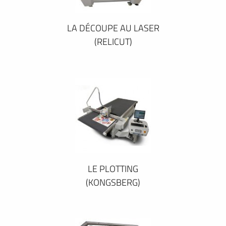
LA DÉCOUPE AU LASER
(RELICUT)
LE PLOTTING
(KONGSBERG)