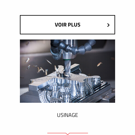
VOIR PLUS
USINAGE