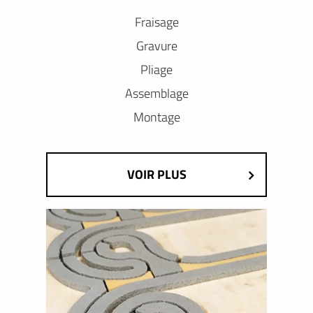
Fraisage
Gravure
Pliage
Assemblage
Montage
VOIR PLUS