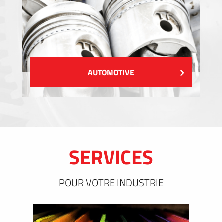
AUTOMOTIVE
SERVICES
POUR VOTRE INDUSTRIE