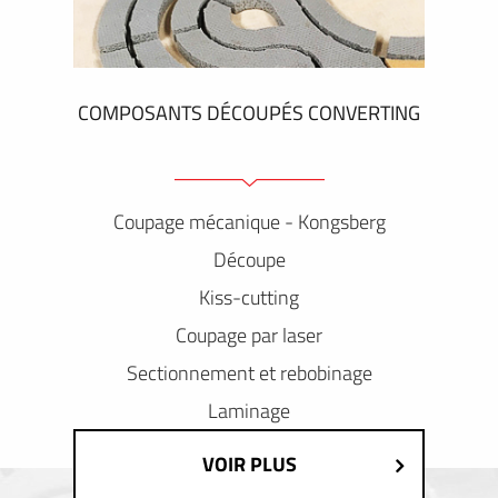
COMPOSANTS DÉCOUPÉS CONVERTING
Coupage mécanique - Kongsberg
Découpe
Kiss-cutting
Coupage par laser
Sectionnement et rebobinage
Laminage
VOIR PLUS