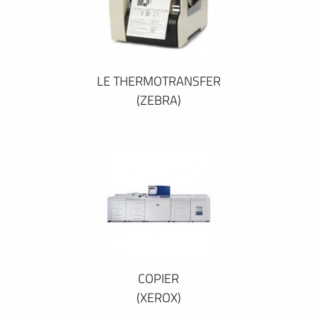
LE THERMOTRANSFER
(ZEBRA)
COPIER
(XEROX)