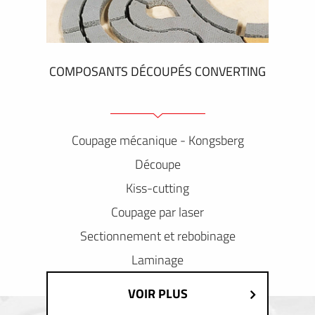
COMPOSANTS DÉCOUPÉS CONVERTING
Coupage mécanique - Kongsberg
Découpe
Kiss-cutting
Coupage par laser
Sectionnement et rebobinage
Laminage
VOIR PLUS