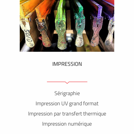
IMPRESSION
Sérigraphie
Impression UV grand format
Impression par transfert thermique
Impression numérique