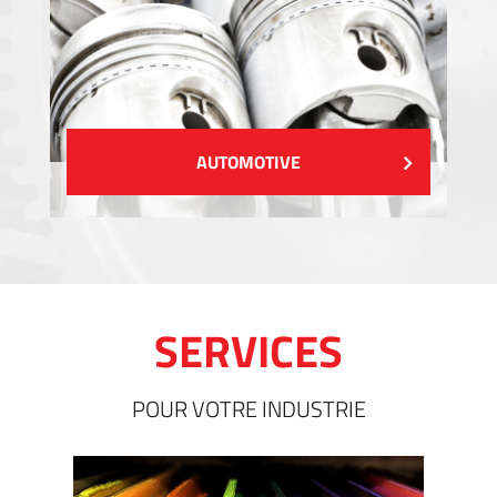
AUTOMOTIVE
SERVICES
POUR VOTRE INDUSTRIE