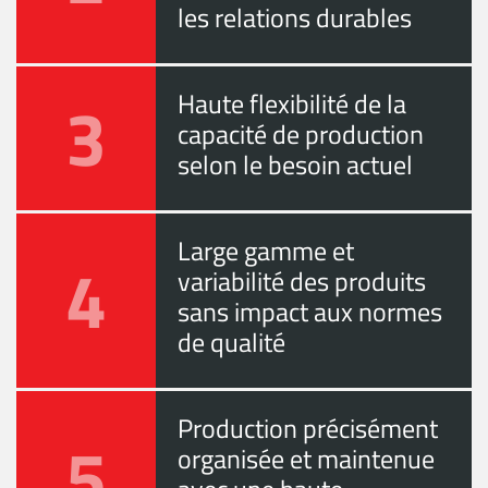
les relations durables
3
Haute flexibilité de la
capacité de production
selon le besoin actuel
Large gamme et
4
variabilité des produits
sans impact aux normes
de qualité
Production précisément
5
organisée et maintenue