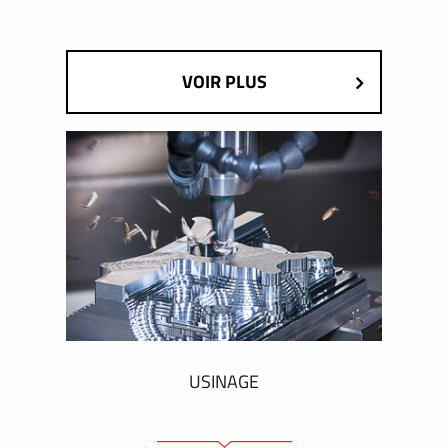
VOIR PLUS
USINAGE