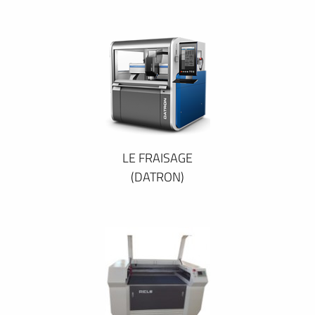
LE FRAISAGE
(DATRON)