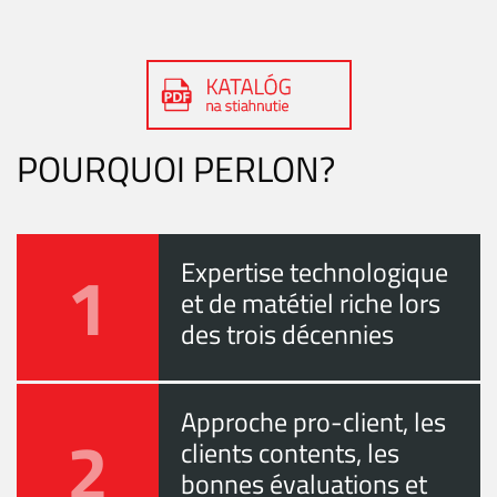
POURQUOI PERLON?
1
Expertise technologique
et de matétiel riche lors
des trois décennies
Approche pro-client, les
2
clients contents, les
bonnes évaluations et