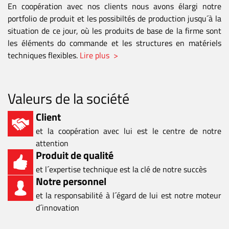
En coopération avec nos clients nous avons élargi notre
portfolio de produit et les possibiltés de production jusqu´à la
situation de ce jour, où les produits de base de la firme sont
les éléments do commande et les structures en matériels
techniques flexibles.
Lire plus >
Valeurs de la société
Client
et la coopération avec lui est le centre de notre
attention
Produit de qualité
et l´expertise technique est la clé de notre succès
Notre personnel
et la responsabilité à l´égard de lui est notre moteur
d´innovation