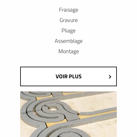
Fraisage
Gravure
Pliage
Assemblage
Montage
VOIR PLUS