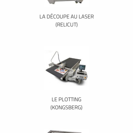
LA DÉCOUPE AU LASER
(RELICUT)
LE PLOTTING
(KONGSBERG)