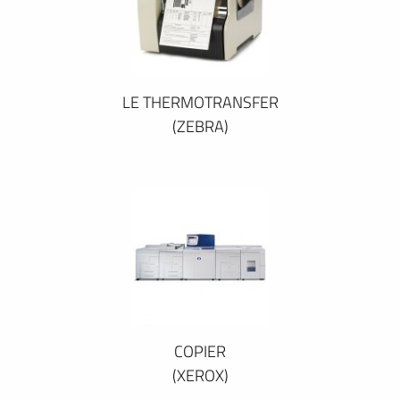
LE THERMOTRANSFER
(ZEBRA)
COPIER
(XEROX)