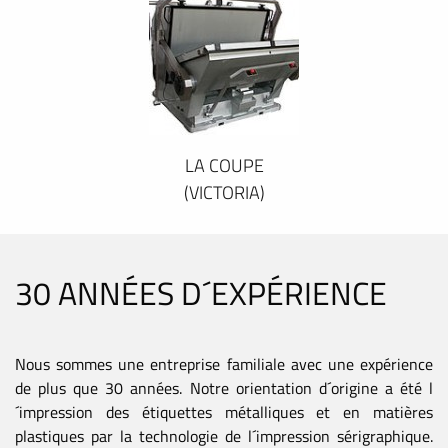
LA COUPE
(VICTORIA)
30 ANNÉES D´EXPÉRIENCE
Nous sommes une entreprise familiale avec une expérience
de plus que 30 années. Notre orientation d´origine a été l
´impression des étiquettes métalliques et en matières
plastiques par la technologie de l´impression sérigraphique.