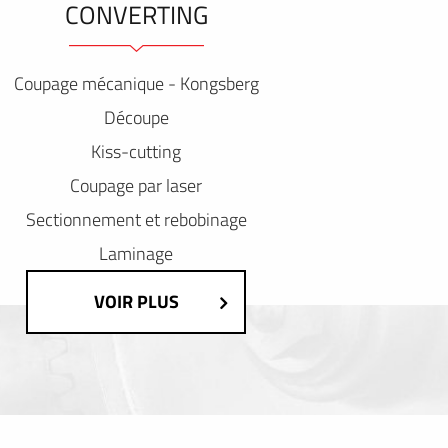
CONVERTING
Coupage mécanique - Kongsberg
Découpe
Kiss-cutting
Coupage par laser
Sectionnement et rebobinage
Laminage
VOIR PLUS