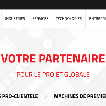
INDUSTRIES
SERVICES
TECHNOLOGIES
ENTREPRI
VOTRE PARTENAIRE
POUR LE PROJET GLOBALE
 PRO-CLIENTELE
MACHINES DE PREMIE