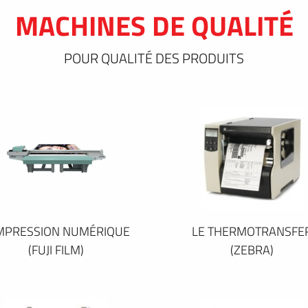
MACHINES DE QUALITÉ
POUR QUALITÉ DES PRODUITS
IMPRESSION NUMÉRIQUE
LE THERMOTRANSFE
(FUJI FILM)
(ZEBRA)