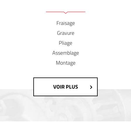
Fraisage
Gravure
Pliage
Assemblage
Montage
VOIR PLUS