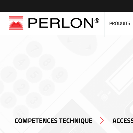
PRODUITS
COMPETENCES TECHNIQUE
ACCESS