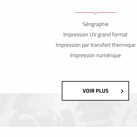
Sérigraphie
Impression UV grand format
Impression par transfert thermique
Impression numérique
VOIR PLUS