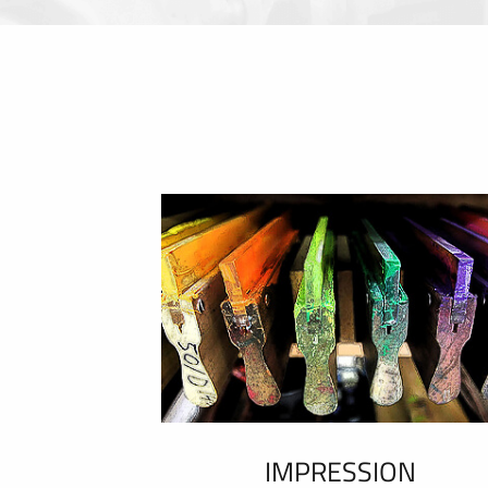
IMPRESSION