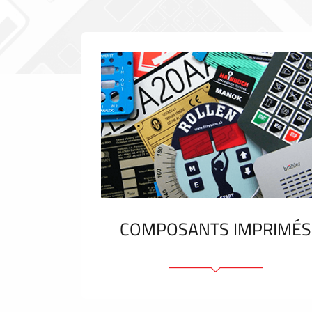
COMPOSANTS IMPRIMÉS
Faces avant plastique