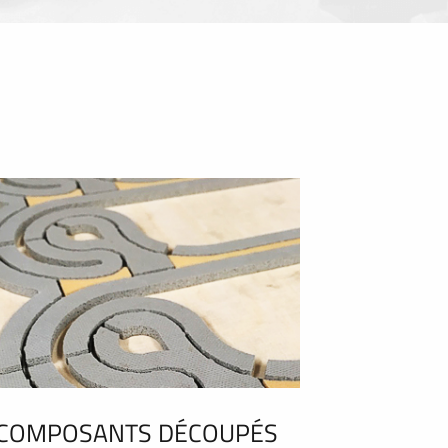
COMPOSANTS DÉCOUPÉS