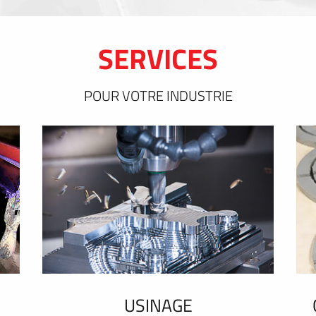
SERVICES
POUR VOTRE INDUSTRIE
USINAGE