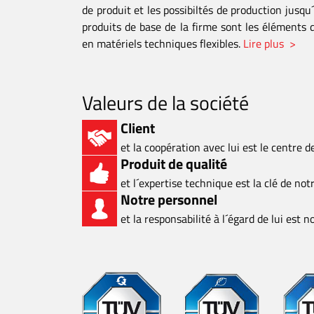
de produit et les possibiltés de production jusqu´
produits de base de la firme sont les éléments
en matériels techniques flexibles.
Lire plus >
Valeurs de la société
Client
et la coopération avec lui est le centre 
Produit de qualité
et l´expertise technique est la clé de not
Notre personnel
et la responsabilité à l´égard de lui est