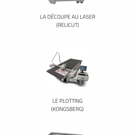
LA DÉCOUPE AU LASER
(RELICUT)
LE PLOTTING
(KONGSBERG)