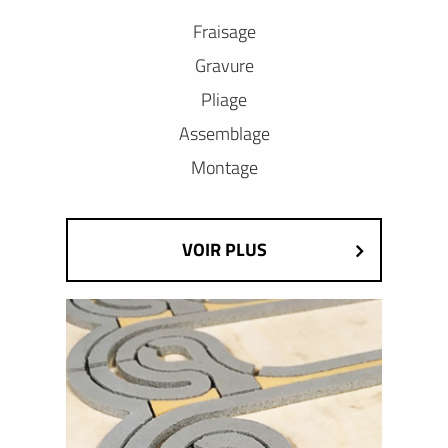
Fraisage
Gravure
Pliage
Assemblage
Montage
VOIR PLUS