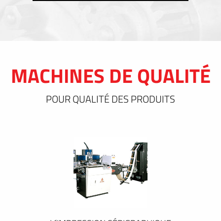
MACHINES DE QUALITÉ
POUR QUALITÉ DES PRODUITS