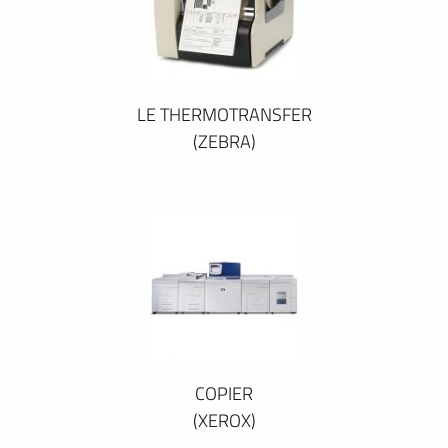
LE THERMOTRANSFER
(ZEBRA)
COPIER
(XEROX)