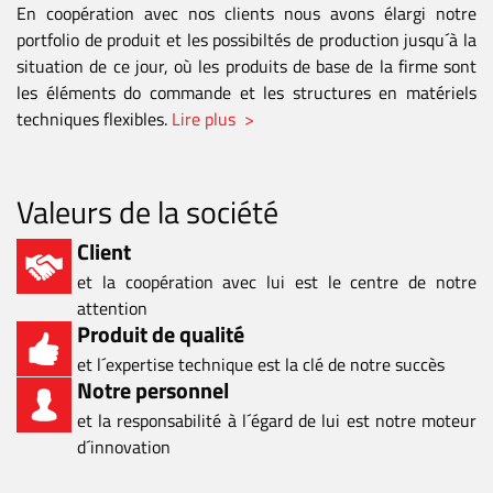
En coopération avec nos clients nous avons élargi notre
portfolio de produit et les possibiltés de production jusqu´à la
situation de ce jour, où les produits de base de la firme sont
les éléments do commande et les structures en matériels
techniques flexibles.
Lire plus >
Valeurs de la société
Client
et la coopération avec lui est le centre de notre
attention
Produit de qualité
et l´expertise technique est la clé de notre succès
Notre personnel
et la responsabilité à l´égard de lui est notre moteur
d´innovation