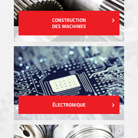
CONSTRUCTION
DES MACHINES
ÉLECTRONIQUE