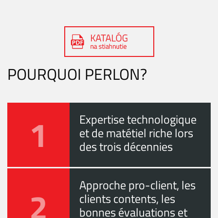
POURQUOI PERLON?
1
Expertise technologique
et de matétiel riche lors
des trois décennies
Approche pro-client, les
2
clients contents, les
bonnes évaluations et