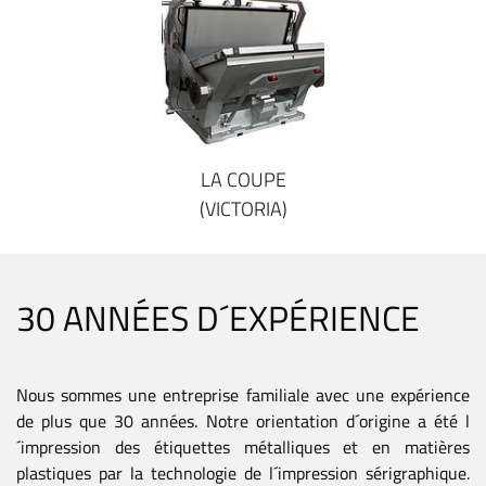
LA COUPE
(VICTORIA)
30 ANNÉES D´EXPÉRIENCE
Nous sommes une entreprise familiale avec une expérience
de plus que 30 années. Notre orientation d´origine a été l
´impression des étiquettes métalliques et en matières
plastiques par la technologie de l´impression sérigraphique.