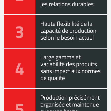
les relations durables
3
Haute flexibilité de la
capacité de production
selon le besoin actuel
Large gamme et
4
variabilité des produits
sans impact aux normes
de qualité
Production précisément
5
organisée et maintenue