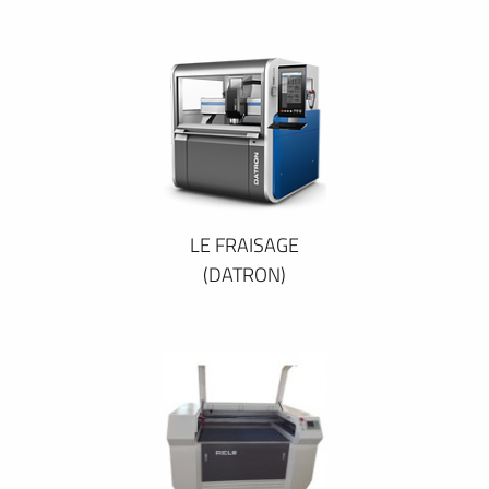
LE FRAISAGE
(DATRON)