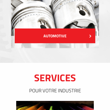
AUTOMOTIVE
SERVICES
POUR VOTRE INDUSTRIE