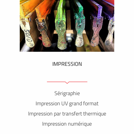
IMPRESSION
Sérigraphie
Impression UV grand format
Impression par transfert thermique
Impression numérique