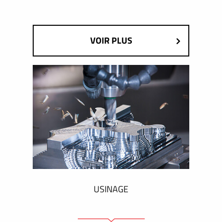
VOIR PLUS
USINAGE