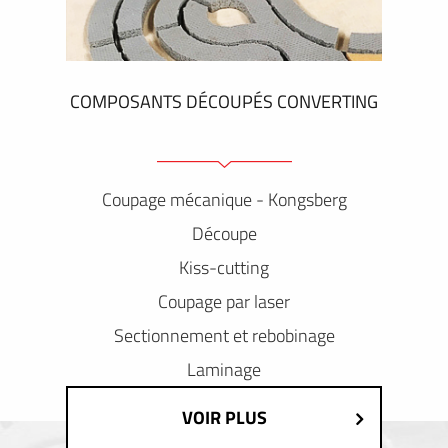
COMPOSANTS DÉCOUPÉS CONVERTING
Coupage mécanique - Kongsberg
Découpe
Kiss-cutting
Coupage par laser
Sectionnement et rebobinage
Laminage
VOIR PLUS