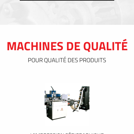
MACHINES DE QUALITÉ
POUR QUALITÉ DES PRODUITS