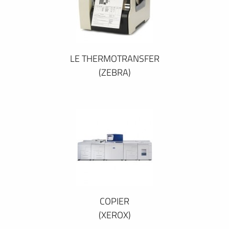
LE THERMOTRANSFER
(ZEBRA)
COPIER
(XEROX)