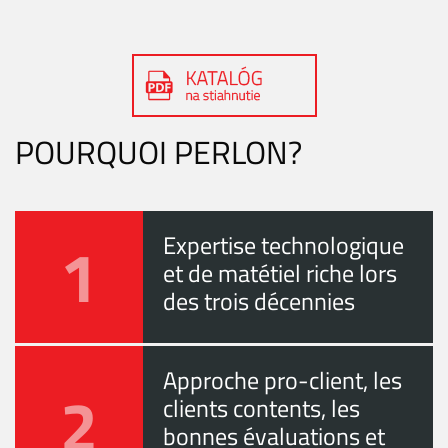
POURQUOI PERLON?
1
Expertise technologique
et de matétiel riche lors
des trois décennies
Approche pro-client, les
2
clients contents, les
bonnes évaluations et