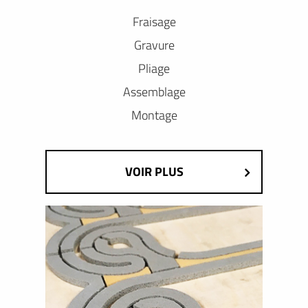
Fraisage
Gravure
Pliage
Assemblage
Montage
VOIR PLUS