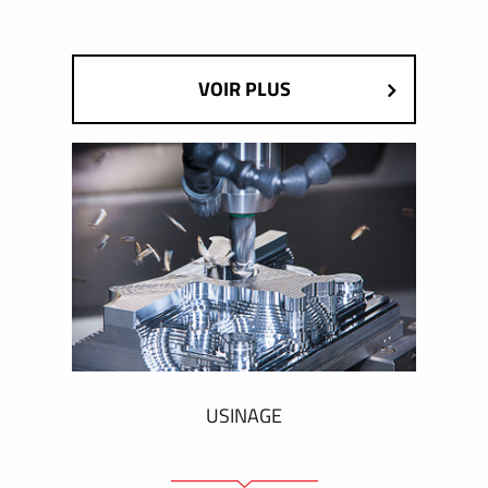
VOIR PLUS
USINAGE