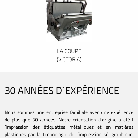
LA COUPE
(VICTORIA)
30 ANNÉES D´EXPÉRIENCE
Nous sommes une entreprise familiale avec une expérience
de plus que 30 années. Notre orientation d´origine a été l
´impression des étiquettes métalliques et en matières
plastiques par la technologie de l´impression sérigraphique.