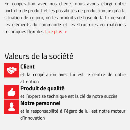
En coopération avec nos clients nous avons élargi notre
portfolio de produit et les possibiltés de production jusqu´à la
situation de ce jour, où les produits de base de la firme sont
les éléments do commande et les structures en matériels
techniques flexibles.
Lire plus >
Valeurs de la société
Client
et la coopération avec lui est le centre de notre
attention
Produit de qualité
et l´expertise technique est la clé de notre succès
Notre personnel
et la responsabilité à l´égard de lui est notre moteur
d´innovation