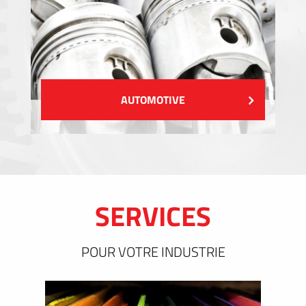
AUTOMOTIVE
SERVICES
POUR VOTRE INDUSTRIE