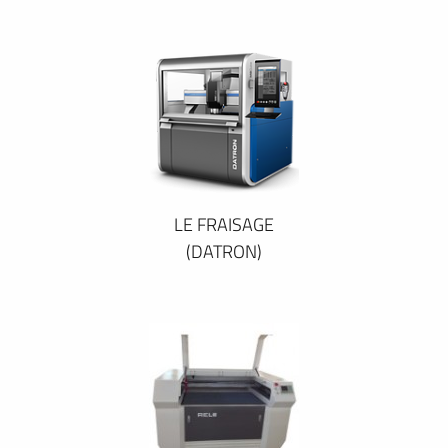
LE FRAISAGE
(DATRON)