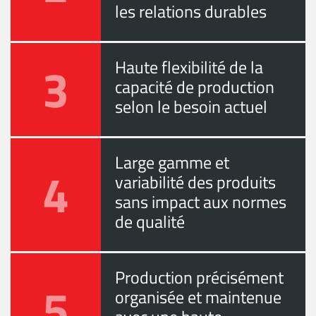
les relations durables
3
Haute flexibilité de la
capacité de production
selon le besoin actuel
Large gamme et
4
variabilité des produits
sans impact aux normes
de qualité
Production précisément
5
organisée et maintenue