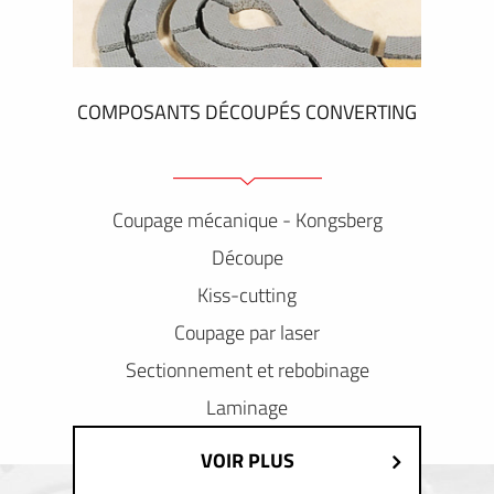
COMPOSANTS DÉCOUPÉS CONVERTING
Coupage mécanique - Kongsberg
Découpe
Kiss-cutting
Coupage par laser
Sectionnement et rebobinage
Laminage
VOIR PLUS