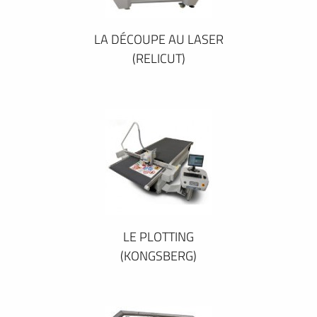
LA DÉCOUPE AU LASER
(RELICUT)
LE PLOTTING
(KONGSBERG)