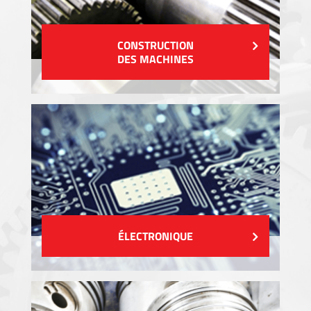
CONSTRUCTION
DES MACHINES
ÉLECTRONIQUE