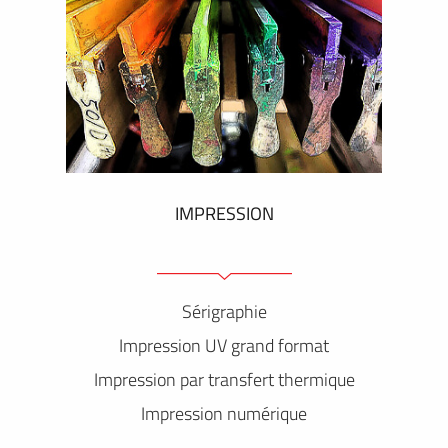
IMPRESSION
Sérigraphie
Impression UV grand format
Impression par transfert thermique
Impression numérique