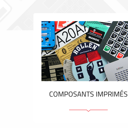
COMPOSANTS IMPRIMÉS
Faces avant plastique