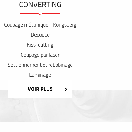
CONVERTING
Coupage mécanique - Kongsberg
Découpe
Kiss-cutting
Coupage par laser
Sectionnement et rebobinage
Laminage
VOIR PLUS