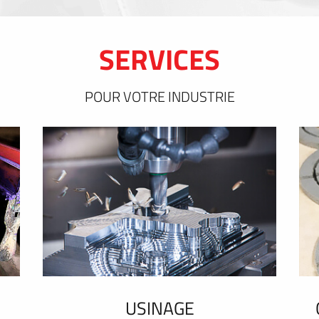
SERVICES
POUR VOTRE INDUSTRIE
USINAGE