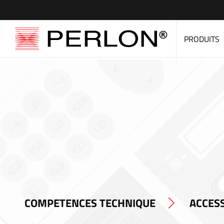
PRODUITS
COMPETENCES TECHNIQUE
ACCESS