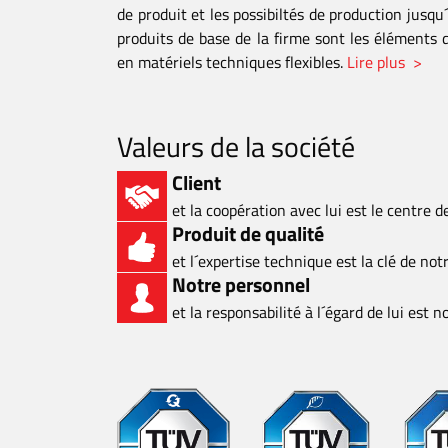
de produit et les possibiltés de production jusqu´
produits de base de la firme sont les éléments
en matériels techniques flexibles.
Lire plus >
Valeurs de la société
Client
et la coopération avec lui est le centre 
Produit de qualité
et l´expertise technique est la clé de not
Notre personnel
et la responsabilité à l´égard de lui est