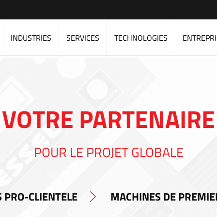
INDUSTRIES
SERVICES
TECHNOLOGIES
ENTREPRI
VOTRE PARTENAIRE
POUR LE PROJET GLOBALE
 PRO-CLIENTELE
MACHINES DE PREMIE