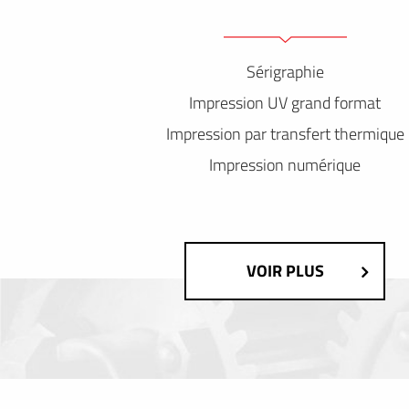
Sérigraphie
Impression UV grand format
Impression par transfert thermique
Impression numérique
VOIR PLUS