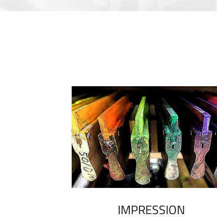
IMPRESSION