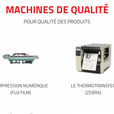
MACHINES DE QUALITÉ
POUR QUALITÉ DES PRODUITS
IMPRESSION NUMÉRIQUE
LE THERMOTRANSFE
(FUJI FILM)
(ZEBRA)