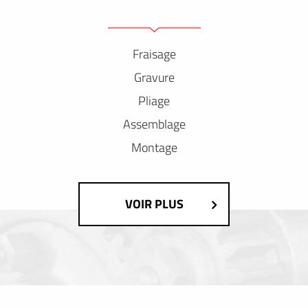
Fraisage
Gravure
Pliage
Assemblage
Montage
VOIR PLUS