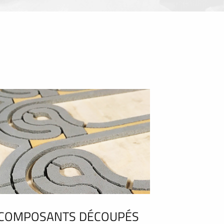
COMPOSANTS DÉCOUPÉS