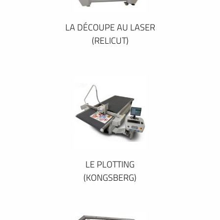
LA DÉCOUPE AU LASER
(RELICUT)
LE PLOTTING
(KONGSBERG)