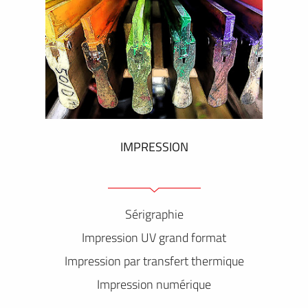
IMPRESSION
Sérigraphie
Impression UV grand format
Impression par transfert thermique
Impression numérique