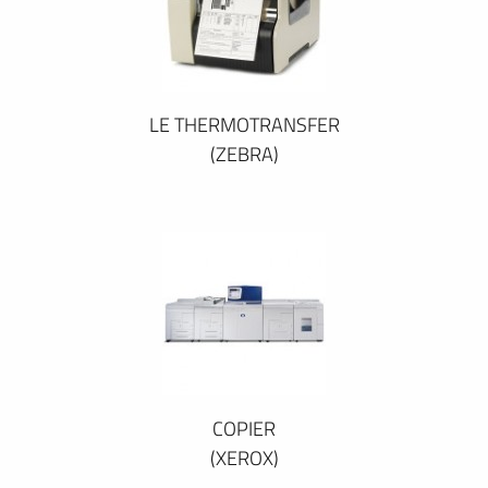
LE THERMOTRANSFER
(ZEBRA)
COPIER
(XEROX)