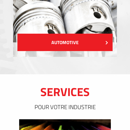
AUTOMOTIVE
SERVICES
POUR VOTRE INDUSTRIE