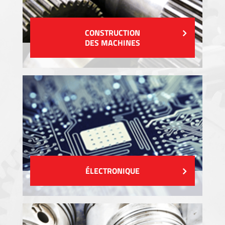
CONSTRUCTION
DES MACHINES
ÉLECTRONIQUE