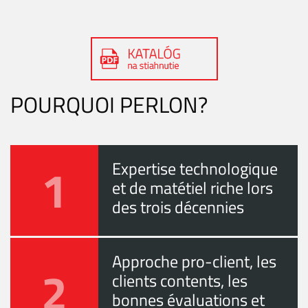
POURQUOI PERLON?
1
Expertise technologique
et de matétiel riche lors
des trois décennies
Approche pro-client, les
2
clients contents, les
bonnes évaluations et