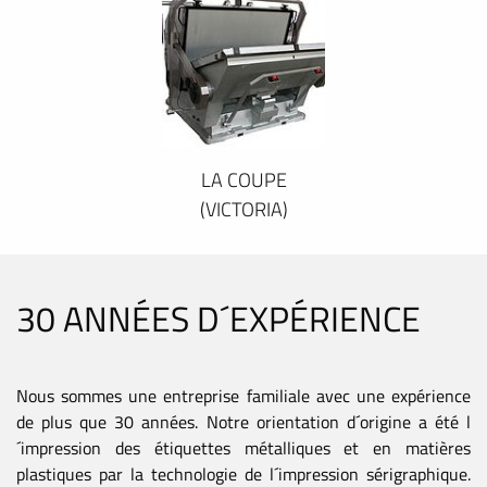
LA COUPE
(VICTORIA)
30 ANNÉES D´EXPÉRIENCE
Nous sommes une entreprise familiale avec une expérience
de plus que 30 années. Notre orientation d´origine a été l
´impression des étiquettes métalliques et en matières
plastiques par la technologie de l´impression sérigraphique.