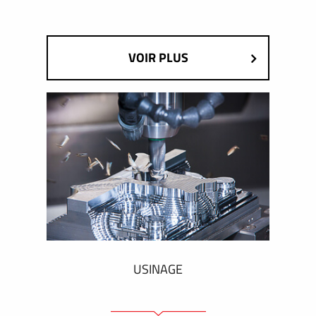
VOIR PLUS
USINAGE