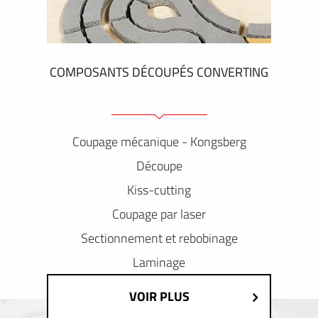
COMPOSANTS DÉCOUPÉS CONVERTING
Coupage mécanique - Kongsberg
Découpe
Kiss-cutting
Coupage par laser
Sectionnement et rebobinage
Laminage
VOIR PLUS