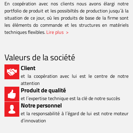
En coopération avec nos clients nous avons élargi notre
portfolio de produit et les possibiltés de production jusqu´à la
situation de ce jour, où les produits de base de la firme sont
les éléments do commande et les structures en matériels
techniques flexibles.
Lire plus >
Valeurs de la société
Client
et la coopération avec lui est le centre de notre
attention
Produit de qualité
et l´expertise technique est la clé de notre succès
Notre personnel
et la responsabilité à l´égard de lui est notre moteur
d´innovation