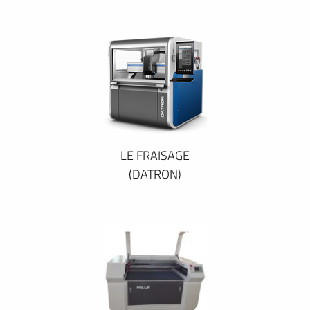
LE FRAISAGE
(DATRON)