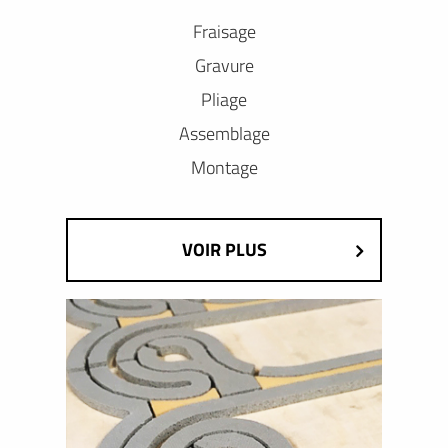
Fraisage
Gravure
Pliage
Assemblage
Montage
VOIR PLUS