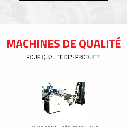
MACHINES DE QUALITÉ
POUR QUALITÉ DES PRODUITS