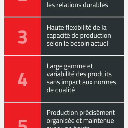
les relations durables
3
Haute flexibilité de la
capacité de production
selon le besoin actuel
Large gamme et
4
variabilité des produits
sans impact aux normes
de qualité
Production précisément
5
organisée et maintenue